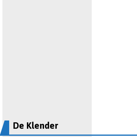
De Klender