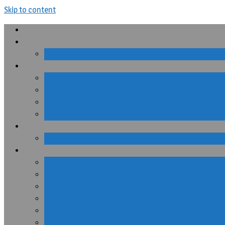
Skip to content