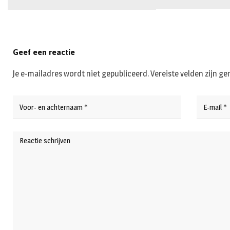
Geef een reactie
Je e-mailadres wordt niet gepubliceerd.
Vereiste velden zijn 