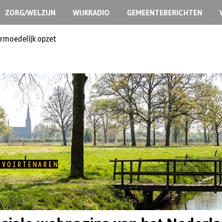
ZORG/WELZIJN
WIJKRADIO
GEMEENTEBERICHTEN
ermoedelijk opzet