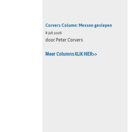
Corvers Column: Messen geslepen
8 juli 2026
door Peter Corvers
Meer Columns KLIK HIER>>