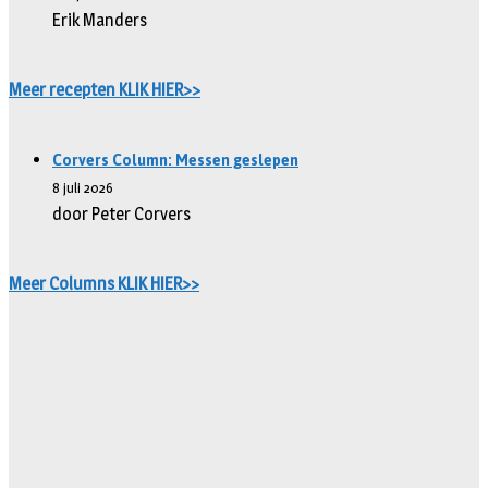
Erik Manders
Meer recepten KLIK HIER>>
Corvers Column: Messen geslepen
8 juli 2026
door Peter Corvers
Meer Columns KLIK HIER>>