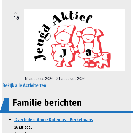
Bekijk alle Activiteiten
Familie berichten
Overleden: Annie Bolenius – Berkelmans
26 juli 2026