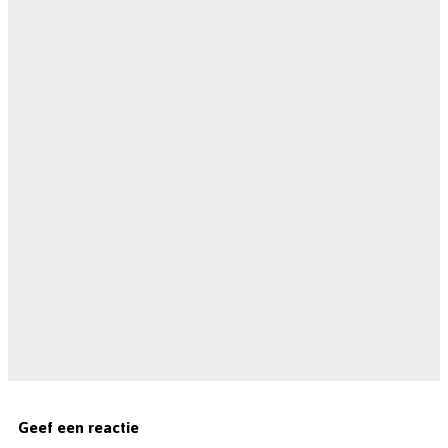
Geef een reactie