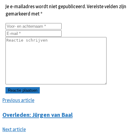
Je e-mailadres wordt niet gepubliceerd.
Vereiste velden zijn
gemarkeerd met
*
Previous article
Overleden: Jürgen van Baal
Next article