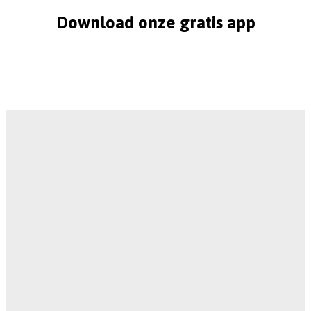
Download onze gratis app