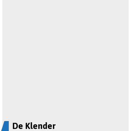
De Klender