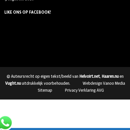
LIKE ONS OP FACEBOOK!
© Auteursrecht op eigen tekst/beeld van
Helvoirt.net
,
Haaren.nu
en
Vught.nu
uitdrukkelijk voorbehouden.
Webdesign Vanoo Media
Sitemap
Privacy Verklaring AVG