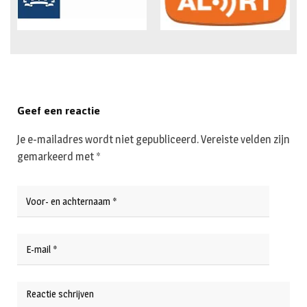
Geef een reactie
Je e-mailadres wordt niet gepubliceerd.
Vereiste velden zijn
gemarkeerd met
*