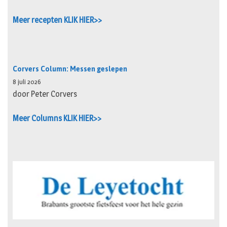
Meer recepten KLIK HIER>>
Corvers Column: Messen geslepen
8 juli 2026
door Peter Corvers
Meer Columns KLIK HIER>>