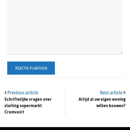
Previous article
Next article
Schriftelijke vragen over
Altijd al uw eigen woning
sluiting supermarkt
willen bouwen?
Cromvoirt