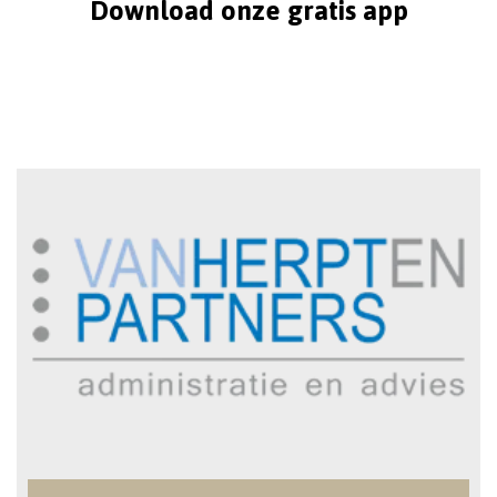
Download onze gratis app