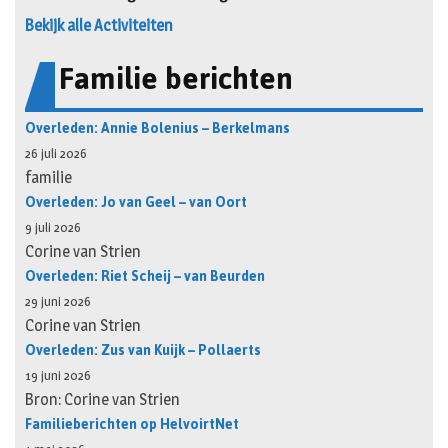
Bekijk alle Activiteiten
Familie berichten
Overleden: Annie Bolenius – Berkelmans
26 juli 2026
familie
Overleden: Jo van Geel – van Oort
9 juli 2026
Corine van Strien
Overleden: Riet Scheij – van Beurden
29 juni 2026
Corine van Strien
Overleden: Zus van Kuijk – Pollaerts
19 juni 2026
Bron: Corine van Strien
Familieberichten op HelvoirtNet