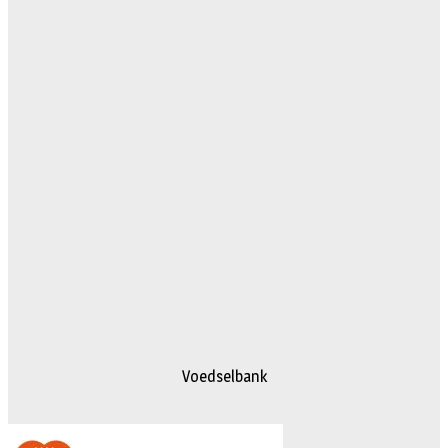
Voedselbank