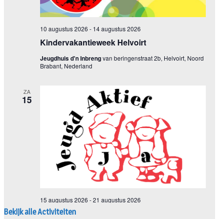
Bekijk alle Activiteiten