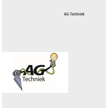
AG-Techniek