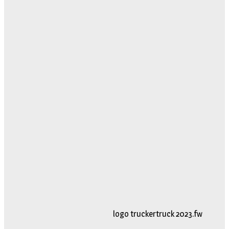
logo truckertruck 2023.fw