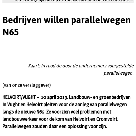
Bedrijven willen parallelwegen
N65
Kaart: in rood de door de ondernemers voorgestelde
parallelwegen.
(van onze verslaggever)
HELVOIRT/VUGHT – 10 april 2019. Landbouw- en groenbedrijven
in Vught en Helvoirt pleiten voor de aanleg van parallelwegen
langs de nieuwe N65. Ze voorzien veel problemen met
landbouwverkeer voor de kom van Helvoirt en Cromvoirt.
Parallelwegen zouden daar een oplossing voor zijn.