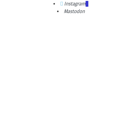
Instagram
Mastodon