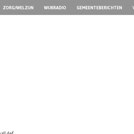
ZORG/WELZIJN
WIJKRADIO
GEMEENTEBERICHTEN