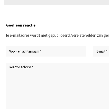
Geef een reactie
Je e-mailadres wordt niet gepubliceerd.
Vereiste velden zijn 