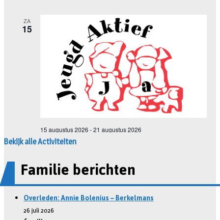
Bekijk alle Activiteiten
Familie berichten
Overleden: Annie Bolenius – Berkelmans
26 juli 2026