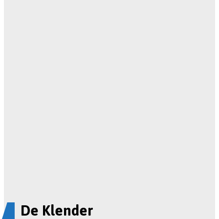
De Klender