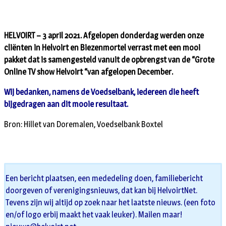
HELVOIRT – 3 april 2021. Afgelopen donderdag werden onze
cliënten in Helvoirt en Biezenmortel verrast met een mooi
pakket dat is samengesteld vanuit de opbrengst van de “Grote
Online TV show Helvoirt “van afgelopen December.
Wij bedanken, namens de Voedselbank, iedereen die heeft
bijgedragen aan dit mooie resultaat.
Bron: Hillet van Doremalen, Voedselbank Boxtel
Een bericht plaatsen, een mededeling doen, familiebericht
doorgeven of verenigingsnieuws, dat kan bij HelvoirtNet.
Tevens zijn wij altijd op zoek naar het laatste nieuws. (een foto
en/of logo erbij maakt het vaak leuker). Mailen maar!