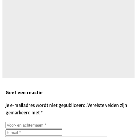
Geef een reactie
Je e-mailadres wordt niet gepubliceerd.
Vereiste velden zijn
gemarkeerd met
*