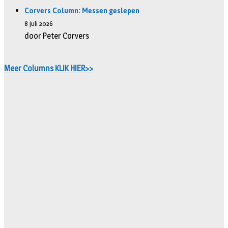
Corvers Column: Messen geslepen
8 juli 2026
door Peter Corvers
Meer Columns KLIK HIER>>