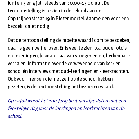
juni en 3 en 4 juli, steeds van 10.00-13.00 uur. De
tentoonstelling is te zien in de school aan de
Capucijnenstraat 19 in Biezenmortel. Aanmelden voor een
bezoek is niet nodig.
Dat de tentoonstelling de moeite waard is om te bezoeken,
daar is geen twijfel over. Er is veel te zien: o.a. oude foto’s
en tekeningen, lesmateriaal van vroeger en nu, herkenbare
verhalen, informatie over de verwevenheid van kerk en
school én interviews met oud-leerlingen en -leerkrachten.
Ook voor mensen die niet zelf op de school hebben
gezeten, is de tentoonstelling het bezoeken waard.
Op 12 juli wordt het 100-jarig bestaan afgesloten met een
feestelijke dag voor de leerlingen en leerkrachten van de
school.