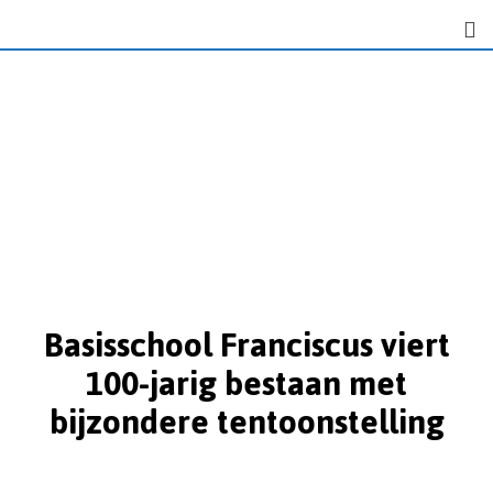
Basisschool Franciscus viert
100-jarig bestaan met
bijzondere tentoonstelling