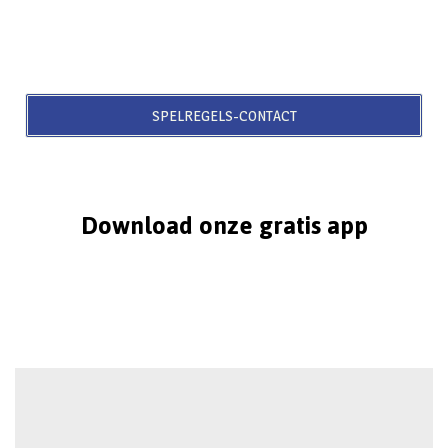
SPELREGELS-CONTACT
Download onze gratis app