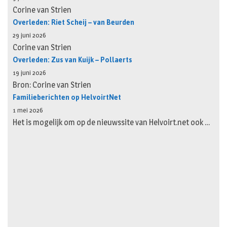
Corine van Strien
Overleden: Riet Scheij – van Beurden
29 juni 2026
Corine van Strien
Overleden: Zus van Kuijk – Pollaerts
19 juni 2026
Bron: Corine van Strien
Familieberichten op HelvoirtNet
1 mei 2026
Het is mogelijk om op de nieuwssite van Helvoirt.net ook …