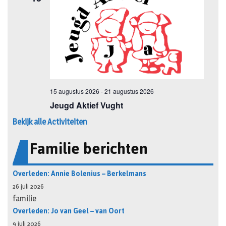
Bekijk alle Activiteiten
Familie berichten
Overleden: Annie Bolenius – Berkelmans
26 juli 2026
familie
Overleden: Jo van Geel – van Oort
9 juli 2026