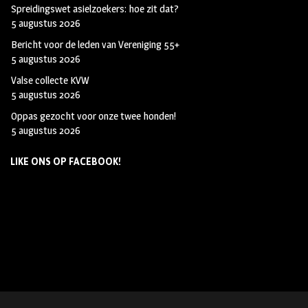
Spreidingswet asielzoekers: hoe zit dat?
5 augustus 2026
Bericht voor de leden van Vereniging 55+
5 augustus 2026
Valse collecte KVW
5 augustus 2026
Oppas gezocht voor onze twee honden!
5 augustus 2026
LIKE ONS OP FACEBOOK!