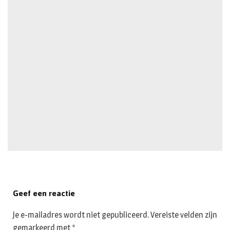
Geef een reactie
Je e-mailadres wordt niet gepubliceerd.
Vereiste velden zijn
gemarkeerd met
*