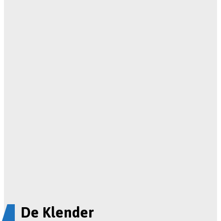
De Klender