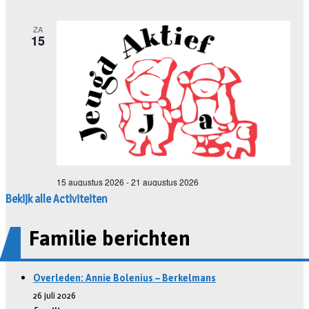
Bekijk alle Activiteiten
Familie berichten
Overleden: Annie Bolenius – Berkelmans
26 juli 2026