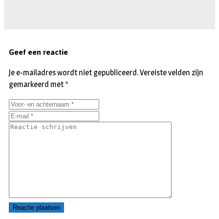
Geef een reactie
Je e-mailadres wordt niet gepubliceerd.
Vereiste velden zijn
gemarkeerd met
*