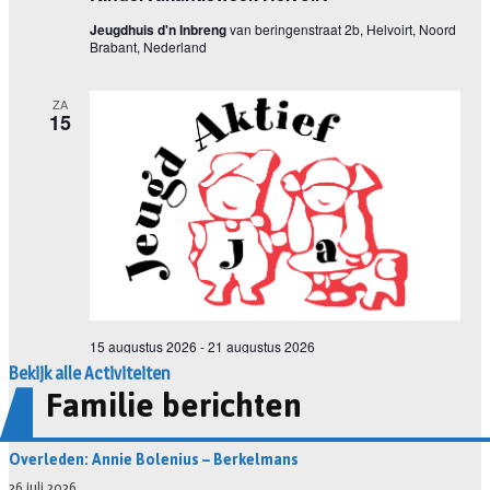
Bekijk alle Activiteiten
Familie berichten
Overleden: Annie Bolenius – Berkelmans
26 juli 2026