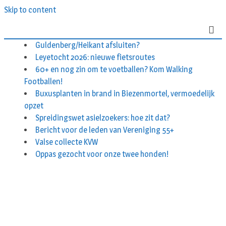
Skip to content
Guldenberg/Heikant afsluiten?
Leyetocht 2026: nieuwe fietsroutes
60+ en nog zin om te voetballen? Kom Walking
Footballen!
Buxusplanten in brand in Biezenmortel, vermoedelijk
opzet
Spreidingswet asielzoekers: hoe zit dat?
Bericht voor de leden van Vereniging 55+
Valse collecte KVW
Oppas gezocht voor onze twee honden!