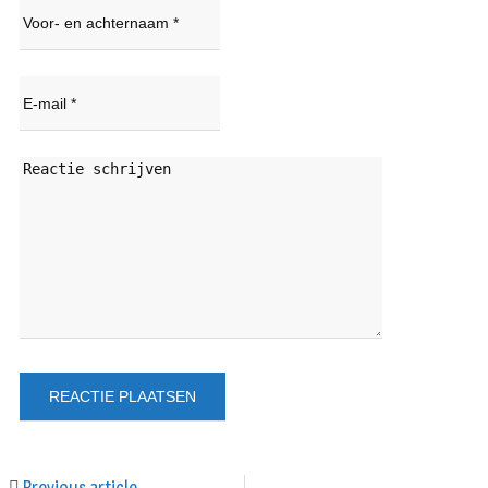
Previous article