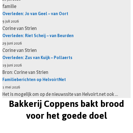
familie
Overleden: Jo van Geel – van Oort
9 juli 2026
Corine van Strien
Overleden: Riet Scheij – van Beurden
29 juni 2026
Corine van Strien
Overleden: Zus van Kuijk – Pollaerts
19 juni 2026
Bron: Corine van Strien
Familieberichten op HelvoirtNet
1 mei 2026
Het is mogelijk om op de nieuwssite van Helvoirt.net ook …
Bakkerij Coppens bakt brood
voor het goede doel