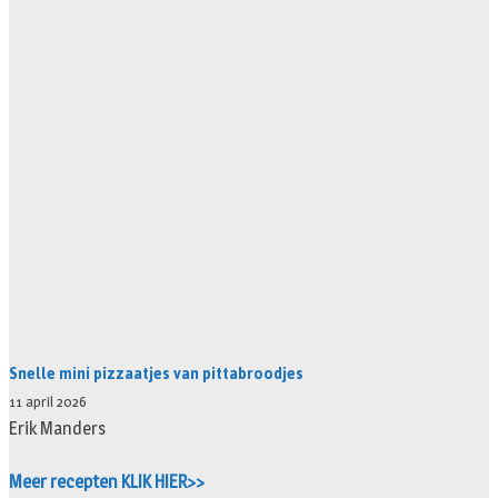
Snelle mini pizzaatjes van pittabroodjes
11 april 2026
Erik Manders
Meer recepten KLIK HIER>>