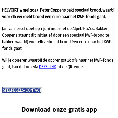
HELVOIRT 4 mei 2023. Peter Coppens bakt speciaal brood, waarbij
voor elk verkocht brood één euro naar het KWF-fonds gaat.
Jan van Iersel doet op 1 juni mee met de AlpeD’HuZes. Bakkerij
Coppens steunt dit initiatief door een speciaal KWF-brood te
bakken waarbij voor elk verkocht brood éen euro naar het KWF-
fonds gaat.
Wil je doneren ,waarbij de opbrengst 100% naar het KWF-fonds
gaat, kan dat ook via
DEZE LINK
of de QR-code.
SPELREGELS-CONTACT
Download onze gratis app