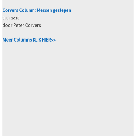
Corvers Column: Messen geslepen
8 juli 2026
door Peter Corvers
Meer Columns KLIK HIER>>