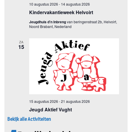
Bekijk alle Activiteiten