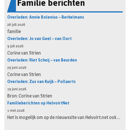
Familie berichten
Overleden: Annie Bolenius – Berkelmans
26 juli 2026
familie
Overleden: Jo van Geel – van Oort
9 juli 2026
Corine van Strien
Overleden: Riet Scheij – van Beurden
29 juni 2026
Corine van Strien
Overleden: Zus van Kuijk – Pollaerts
19 juni 2026
Bron: Corine van Strien
Familieberichten op HelvoirtNet
1 mei 2026
Het is mogelijk om op de nieuwssite van Helvoirt.net ook …