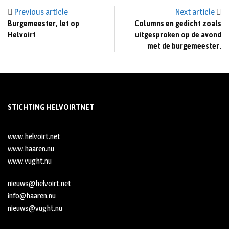
Previous article
Next article
Burgemeester, let op
Columns en gedicht zoals
Helvoirt
uitgesproken op de avond
met de burgemeester.
STICHTING HELVOIRTNET
www.helvoirt.net
www.haaren.nu
www.vught.nu
nieuws@helvoirt.net
info@haaren.nu
nieuws@vught.nu