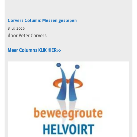
Corvers Column: Messen geslepen
8 juli 2026
door Peter Corvers
Meer Columns KLIK HIER>>