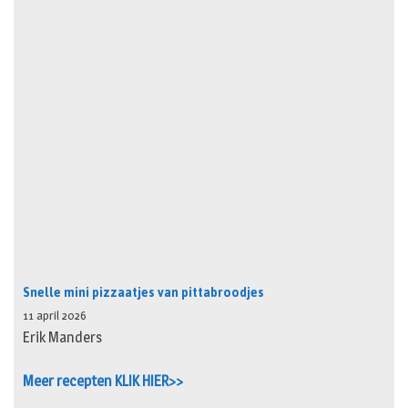
Snelle mini pizzaatjes van pittabroodjes
11 april 2026
Erik Manders
Meer recepten KLIK HIER>>