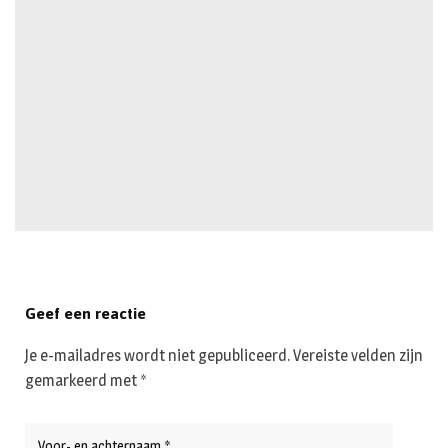
Geef een reactie
Je e-mailadres wordt niet gepubliceerd.
Vereiste velden zijn
gemarkeerd met
*