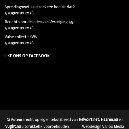
Spreidingswet asielzoekers: hoe zit dat?
5 augustus 2026
Bericht voor de leden van Vereniging 55+
5 augustus 2026
Valse collecte KVW
5 augustus 2026
LIKE ONS OP FACEBOOK!
© Auteursrecht op eigen tekst/beeld van
Helvoirt.net
,
Haaren.nu
en
Vught.nu
uitdrukkelijk voorbehouden.
Webdesign Vanoo Media