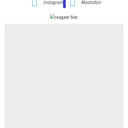
Instagram
Mastodon