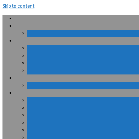
Skip to content