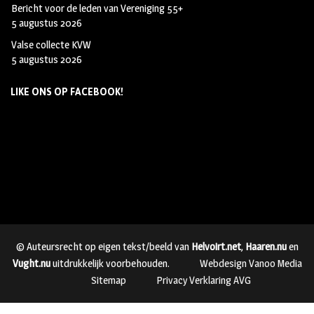
Bericht voor de leden van Vereniging 55+
5 augustus 2026
Valse collecte KVW
5 augustus 2026
LIKE ONS OP FACEBOOK!
© Auteursrecht op eigen tekst/beeld van
Helvoirt.net
,
Haaren.nu
en
Vught.nu
uitdrukkelijk voorbehouden.
Webdesign Vanoo Media
Sitemap
Privacy Verklaring AVG