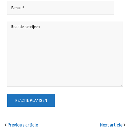
Previous article
Next article