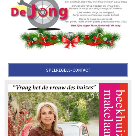
SPELREGELS-CONTACT