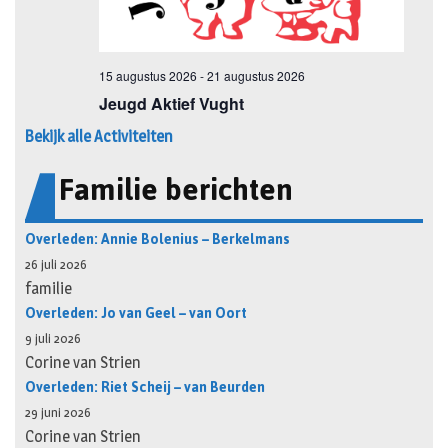
Bekijk alle Activiteiten
Familie berichten
Overleden: Annie Bolenius – Berkelmans
26 juli 2026
familie
Overleden: Jo van Geel – van Oort
9 juli 2026
Corine van Strien
Overleden: Riet Scheij – van Beurden
29 juni 2026
Corine van Strien