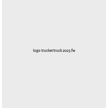
logo truckertruck 2023.fw