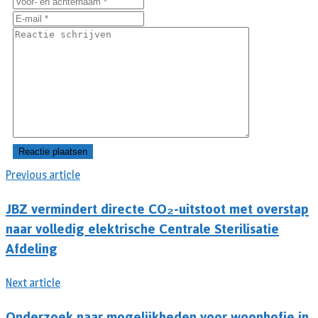
Previous article
JBZ vermindert directe CO₂-uitstoot met overstap
naar volledig elektrische Centrale Sterilisatie
Afdeling
Next article
Onderzoek naar mogelijkheden voor woonhofje in