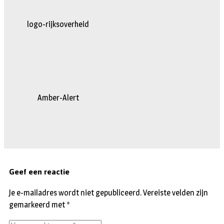
logo-rijksoverheid
Amber-Alert
Geef een reactie
Je e-mailadres wordt niet gepubliceerd.
Vereiste velden zijn
gemarkeerd met
*