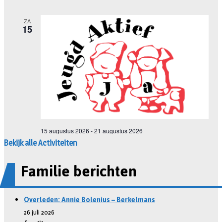
Bekijk alle Activiteiten
Familie berichten
Overleden: Annie Bolenius – Berkelmans
26 juli 2026