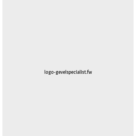
logo-gevelspecialist.fw