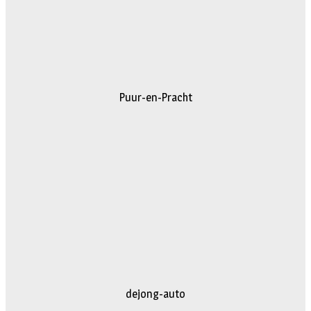
Puur-en-Pracht
dejong-auto