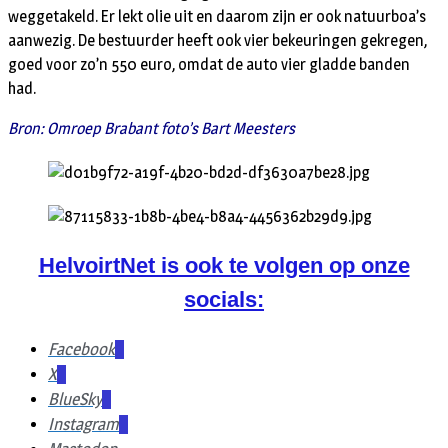
weggetakeld. Er lekt olie uit en daarom zijn er ook natuurboa’s
aanwezig. De bestuurder heeft ook vier bekeuringen gekregen,
goed voor zo’n 550 euro, omdat de auto vier gladde banden
had.
Bron: Omroep Brabant foto’s Bart Meesters
HelvoirtNet is ook te volgen op onze
socials:
Facebook
X
BlueSky
Instagram