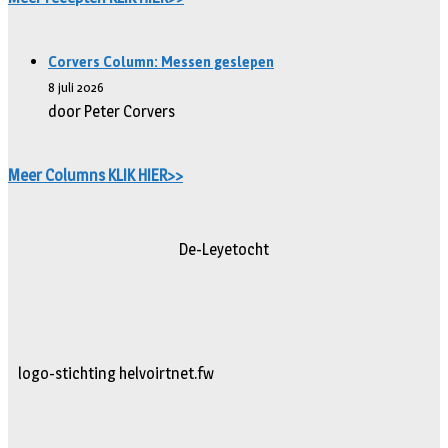
Corvers Column: Messen geslepen
8 juli 2026
door Peter Corvers
Meer Columns KLIK HIER>>
De-Leyetocht
logo-stichting helvoirtnet.fw