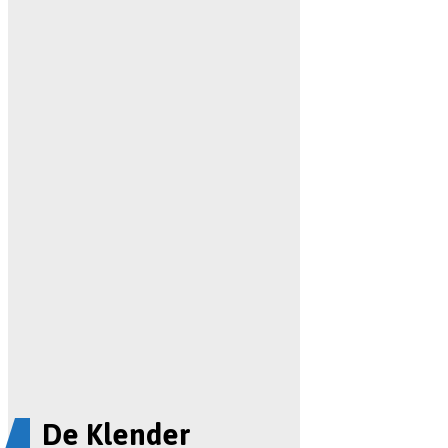
De Klender