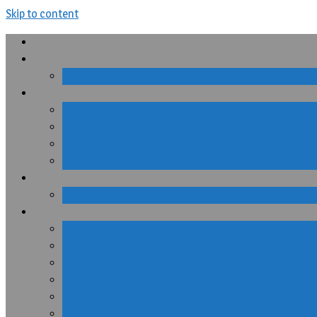
Skip to content