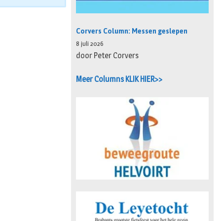
Corvers Column: Messen geslepen
8 juli 2026
door Peter Corvers
Meer Columns KLIK HIER>>