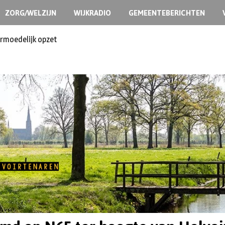
ZORG/WELZIJN
WIJKRADIO
GEMEENTEBERICHTEN