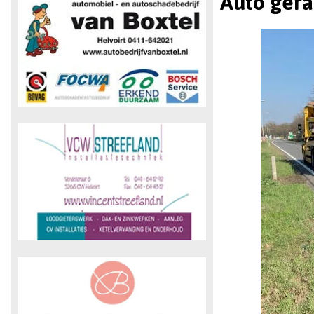
Auto gera