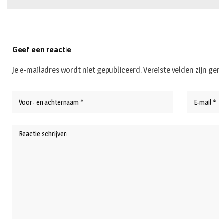
Geef een reactie
Je e-mailadres wordt niet gepubliceerd.
Vereiste velden zijn 