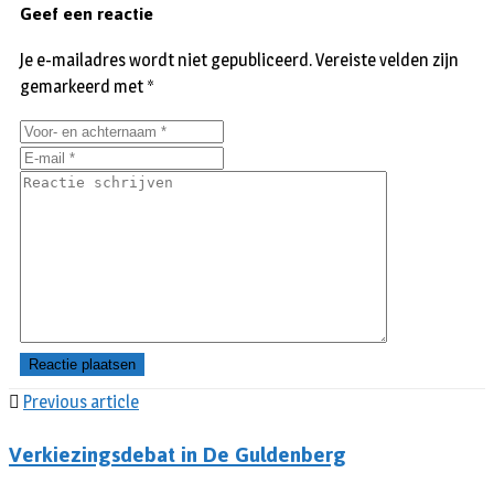
Geef een reactie
Je e-mailadres wordt niet gepubliceerd.
Vereiste velden zijn
gemarkeerd met
*
Previous article
Verkiezingsdebat in De Guldenberg