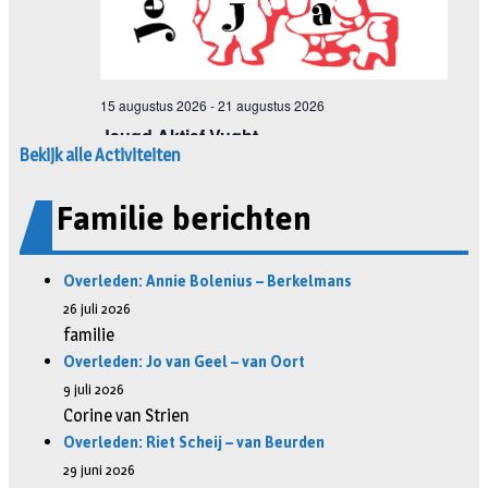
Bekijk alle Activiteiten
Familie berichten
Overleden: Annie Bolenius – Berkelmans
26 juli 2026
familie
Overleden: Jo van Geel – van Oort
9 juli 2026
Corine van Strien
Overleden: Riet Scheij – van Beurden
29 juni 2026