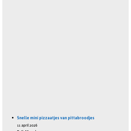
Snelle mini pizzaatjes van pittabroodjes
11 april 2026