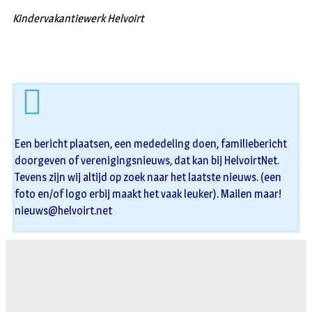
Kindervakantiewerk Helvoirt
Een bericht plaatsen, een mededeling doen, familiebericht
doorgeven of verenigingsnieuws, dat kan bij HelvoirtNet.
Tevens zijn wij altijd op zoek naar het laatste nieuws. (een
foto en/of logo erbij maakt het vaak leuker). Mailen maar!
nieuws@helvoirt.net