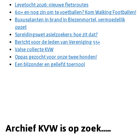
Leyetocht 2026: nieuwe fietsroutes
60+ en nog zin om te voetballen? Kom Walking Footballen!
Buxusplanten in brand in Biezenmortel, vermoedelijk
opzet
Spreidingswet asielzoekers: hoe zit dat?
Bericht voor de leden van Vereniging 55+
Valse collecte KVW
Oppas gezocht voor onze twee honden!
Een bijzonder en geliefd toernooi
Archief KVW is op zoek…..