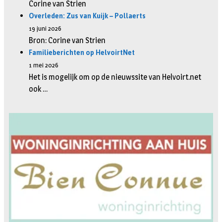
Corine van Strien
Overleden: Zus van Kuijk – Pollaerts
19 juni 2026
Bron: Corine van Strien
Familieberichten op HelvoirtNet
1 mei 2026
Het is mogelijk om op de nieuwssite van Helvoirt.net
ook …