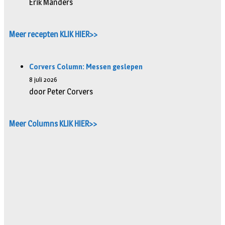
Erik Manders
Meer recepten KLIK HIER>>
Corvers Column: Messen geslepen
8 juli 2026
door Peter Corvers
Meer Columns KLIK HIER>>