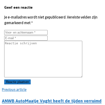
Geef een reactie
Je e-mailadres wordt niet gepubliceerd.
Vereiste velden zijn
gemarkeerd met
*
Previous article
ANWB AutoMaatje Vught heeft de tijden verruimd