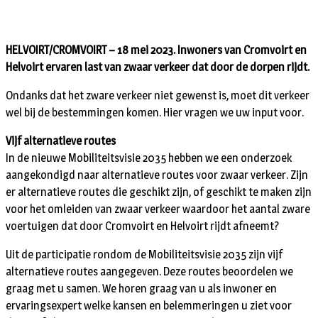
HELVOIRT/CROMVOIRT – 18 mei 2023. Inwoners van Cromvoirt en
Helvoirt ervaren last van zwaar verkeer dat door de dorpen rijdt.
Ondanks dat het zware verkeer niet gewenst is, moet dit verkeer
wel bij de bestemmingen komen. Hier vragen we uw input voor.
Vijf alternatieve routes
In de nieuwe Mobiliteitsvisie 2035 hebben we een onderzoek
aangekondigd naar alternatieve routes voor zwaar verkeer. Zijn
er alternatieve routes die geschikt zijn, of geschikt te maken zijn
voor het omleiden van zwaar verkeer waardoor het aantal zware
voertuigen dat door Cromvoirt en Helvoirt rijdt afneemt?
Uit de participatie rondom de Mobiliteitsvisie 2035 zijn vijf
alternatieve routes aangegeven. Deze routes beoordelen we
graag met u samen. We horen graag van u als inwoner en
ervaringsexpert welke kansen en belemmeringen u ziet voor