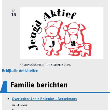
Bekijk alle Activiteiten
Familie berichten
Overleden: Annie Bolenius – Berkelmans
26 juli 2026