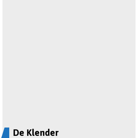
De Klender