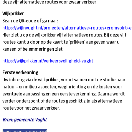
deze vijf alternatieve routes voor zwaar verkeer.
Wijkprikker
Scan de QR-code of ga naar:
https://wijinvught.nl/projecten/alternatieve+routes+cromvoirt+e
Hier ziet u op de wijkprikker vijf alternatieve routes. Bij deze vijf
routes kunt u door op de kaart te ‘prikken’ aangeven waar u
kansen of belemmeringen ziet.
https://wijkprikker.nl/verkeersveiligheid-vught
Eerste verkenning
Uw inbreng via de wijkprikker, vormt samen met de studie naar
natuur- en milieu aspecten, weginrichting en de kosten voor
eventuele aanpassingen een eerste verkenning. Daarna wordt
verder onderzocht of de routes geschikt zijn als alternatieve
route voor het zwaar verkeer.
Bron: gemeente Vught