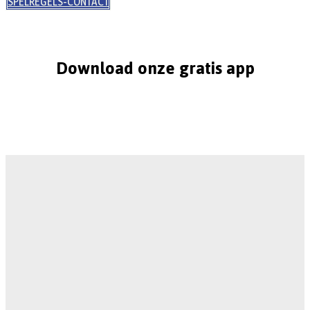
SPELREGELS-CONTACT
Download onze gratis app