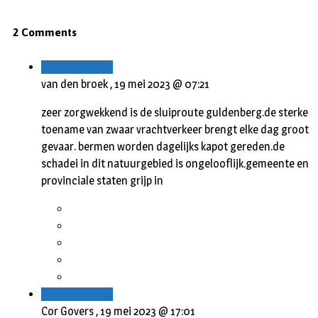
2 Comments
Beantwoorden
van den broek ,
19 mei 2023 @ 07:21
zeer zorgwekkend is de sluiproute guldenberg.de sterke
toename van zwaar vrachtverkeer brengt elke dag groot
gevaar. bermen worden dagelijks kapot gereden.de
schadei in dit natuurgebied is ongelooflijk.gemeente en
provinciale staten grijp in
Beantwoorden
Cor Govers ,
19 mei 2023 @ 17:01