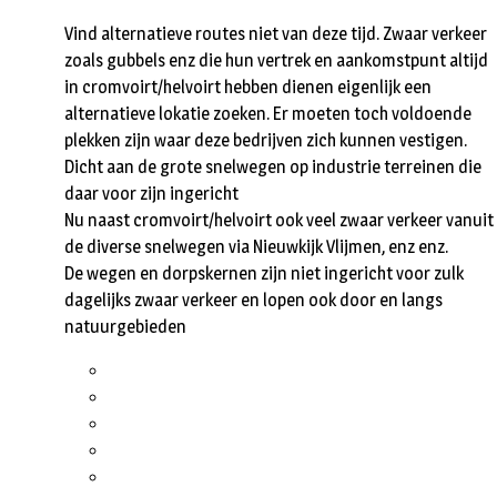
Vind alternatieve routes niet van deze tijd. Zwaar verkeer
zoals gubbels enz die hun vertrek en aankomstpunt altijd
in cromvoirt/helvoirt hebben dienen eigenlijk een
alternatieve lokatie zoeken. Er moeten toch voldoende
plekken zijn waar deze bedrijven zich kunnen vestigen.
Dicht aan de grote snelwegen op industrie terreinen die
daar voor zijn ingericht
Nu naast cromvoirt/helvoirt ook veel zwaar verkeer vanuit
de diverse snelwegen via Nieuwkijk Vlijmen, enz enz.
De wegen en dorpskernen zijn niet ingericht voor zulk
dagelijks zwaar verkeer en lopen ook door en langs
natuurgebieden