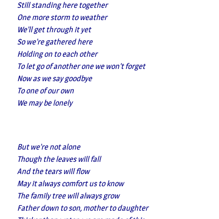
Still standing here together
One more storm to weather
We’ll get through it yet
So we’re gathered here
Holding on to each other
To let go of another one we won’t forget
Now as we say goodbye
To one of our own
We may be lonely
But we’re not alone
Though the leaves will fall
And the tears will flow
May it always comfort us to know
The family tree will always grow
Father down to son, mother to daughter