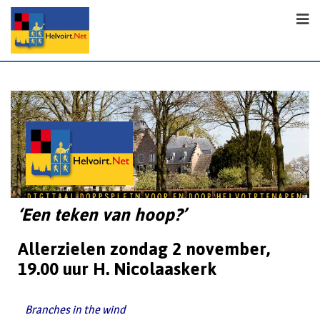
‘Een teken van hoop?’
Allerzielen zondag 2 november,
19.00 uur H. Nicolaaskerk
Branches in the wind