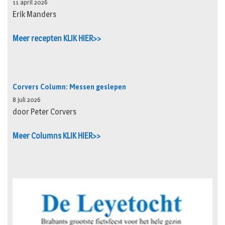
11 april 2026
Erik Manders
Meer recepten KLIK HIER>>
Corvers Column: Messen geslepen
8 juli 2026
door Peter Corvers
Meer Columns KLIK HIER>>