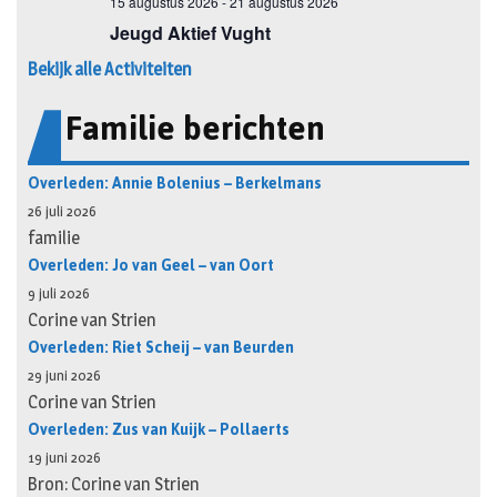
Bekijk alle Activiteiten
Familie berichten
Overleden: Annie Bolenius – Berkelmans
26 juli 2026
familie
Overleden: Jo van Geel – van Oort
9 juli 2026
Corine van Strien
Overleden: Riet Scheij – van Beurden
29 juni 2026
Corine van Strien
Overleden: Zus van Kuijk – Pollaerts
19 juni 2026
Bron: Corine van Strien