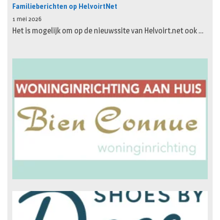
Familieberichten op HelvoirtNet
1 mei 2026
Het is mogelijk om op de nieuwssite van Helvoirt.net ook …