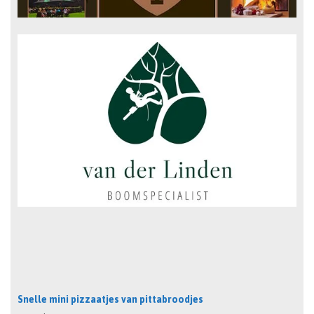
Snelle mini pizzaatjes van pittabroodjes