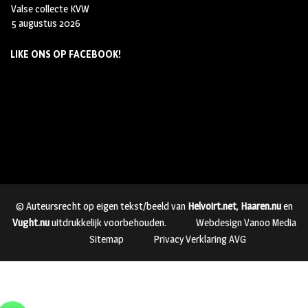
Valse collecte KVW
5 augustus 2026
LIKE ONS OP FACEBOOK!
© Auteursrecht op eigen tekst/beeld van
Helvoirt.net
,
Haaren.nu
en
Vught.nu
uitdrukkelijk voorbehouden.
Webdesign Vanoo Media
Sitemap
Privacy Verklaring AVG