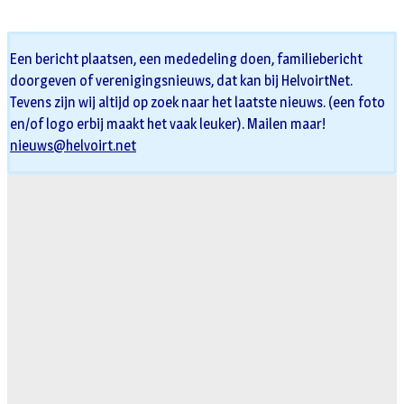
Een bericht plaatsen, een mededeling doen, familiebericht
doorgeven of verenigingsnieuws, dat kan bij HelvoirtNet.
Tevens zijn wij altijd op zoek naar het laatste nieuws. (een foto
en/of logo erbij maakt het vaak leuker). Mailen maar!
nieuws@helvoirt.net