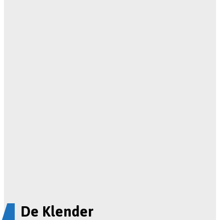
De Klender