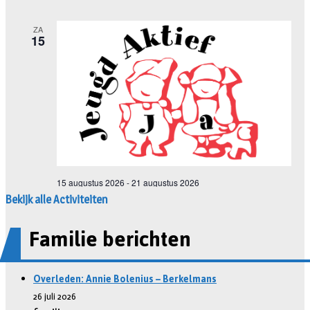
Bekijk alle Activiteiten
Familie berichten
Overleden: Annie Bolenius – Berkelmans
26 juli 2026