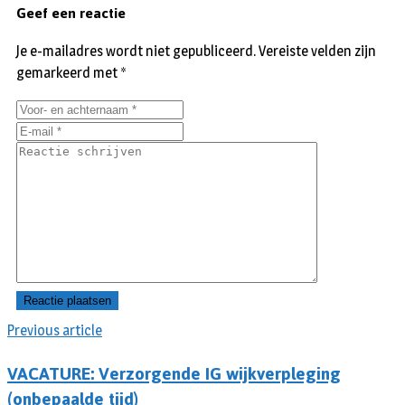
Geef een reactie
Je e-mailadres wordt niet gepubliceerd.
Vereiste velden zijn
gemarkeerd met
*
Previous article
VACATURE: Verzorgende IG wijkverpleging
(onbepaalde tijd)