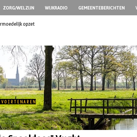
ZORG/WELZIJN
WIJKRADIO
GEMEENTEBERICHTEN