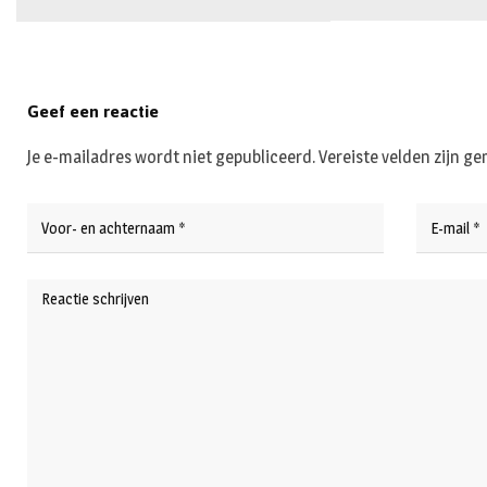
Geef een reactie
Je e-mailadres wordt niet gepubliceerd.
Vereiste velden zijn 