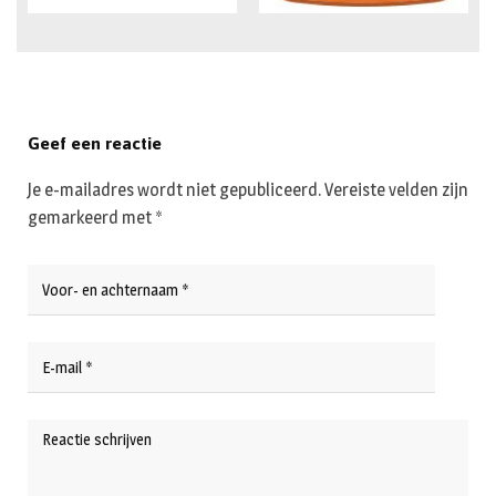
Geef een reactie
Je e-mailadres wordt niet gepubliceerd.
Vereiste velden zijn
gemarkeerd met
*