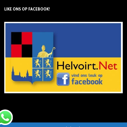
LIKE ONS OP FACEBOOK!