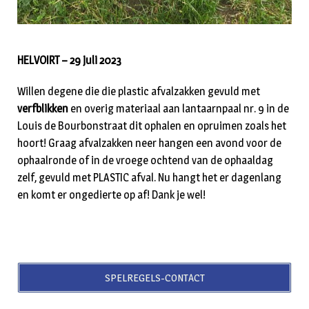
HELVOIRT – 29 juli 2023
Willen degene die die plastic afvalzakken gevuld met
verfblikken
en overig materiaal aan lantaarnpaal nr. 9 in de
Louis de Bourbonstraat dit ophalen en opruimen zoals het
hoort! Graag afvalzakken neer hangen een avond voor de
ophaalronde of in de vroege ochtend van de ophaaldag
zelf, gevuld met PLASTIC afval. Nu hangt het er dagenlang
en komt er ongedierte op af! Dank je wel!
SPELREGELS-CONTACT