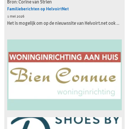
Bron: Corine van Strien
Familieberichten op HelvoirtNet
1 mei 2026
Het is mogelijk om op de nieuwssite van Helvoirt.net ook …