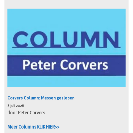
Corvers Column: Messen geslepen
8 juli 2026
door Peter Corvers
Meer Columns KLIK HIER>>