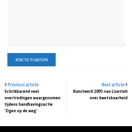
Previous article
Next article
Schrikbarend veel
Kunstwerk 100% van Lisetteh
overtredingen waargenomen
over kwetsbaarheid
tijdens handhavingsactie
‘Ogen op de weg’