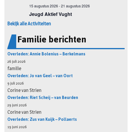
Bekijk alle Activiteiten
Familie berichten
Overleden: Annie Bolenius – Berkelmans
26 juli 2026
familie
Overleden: Jo van Geel – van Oort
9 juli 2026
Corine van Strien
Overleden: Riet Scheij – van Beurden
29 juni 2026
Corine van Strien
Overleden: Zus van Kuijk – Pollaerts
19 juni 2026