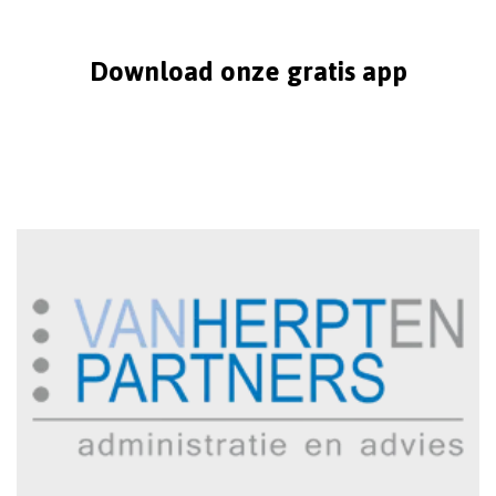
Download onze gratis app