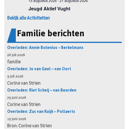
Bekijk alle Activiteiten
Familie berichten
Overleden: Annie Bolenius – Berkelmans
26 juli 2026
familie
Overleden: Jo van Geel – van Oort
9 juli 2026
Corine van Strien
Overleden: Riet Scheij – van Beurden
29 juni 2026
Corine van Strien
Overleden: Zus van Kuijk – Pollaerts
19 juni 2026
Bron: Corine van Strien