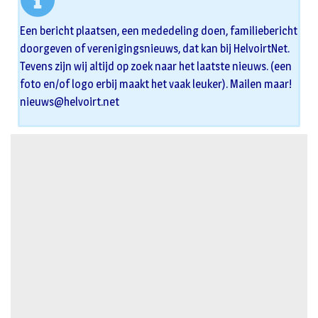
Een bericht plaatsen, een mededeling doen, familiebericht
doorgeven of verenigingsnieuws, dat kan bij HelvoirtNet.
Tevens zijn wij altijd op zoek naar het laatste nieuws. (een
foto en/of logo erbij maakt het vaak leuker). Mailen maar!
nieuws@helvoirt.net