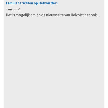
Familieberichten op HelvoirtNet
1 mei 2026
Het is mogelijk om op de nieuwssite van Helvoirt.net ook …