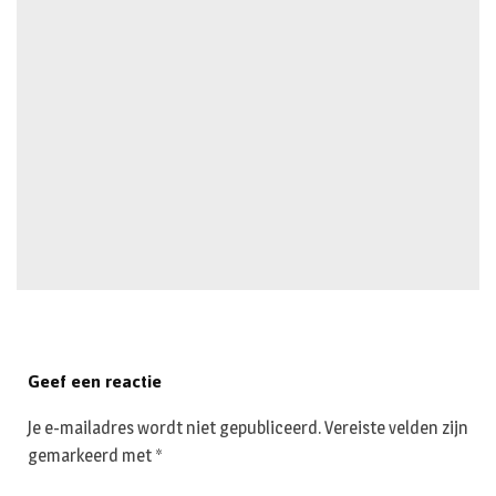
Geef een reactie
Je e-mailadres wordt niet gepubliceerd.
Vereiste velden zijn
gemarkeerd met
*