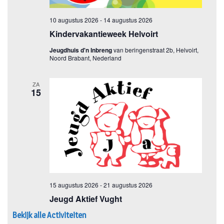
Bekijk alle Activiteiten