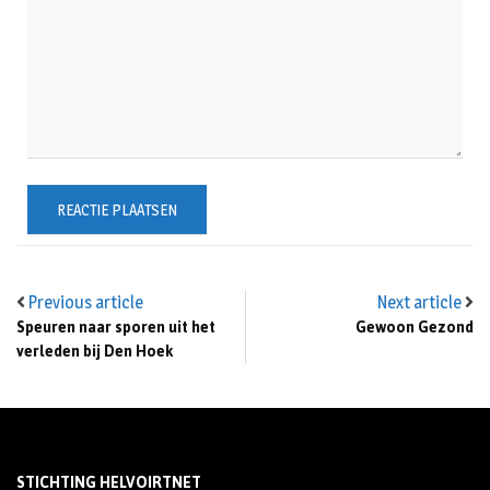
Previous article
Next article
Speuren naar sporen uit het
Gewoon Gezond
verleden bij Den Hoek
STICHTING HELVOIRTNET