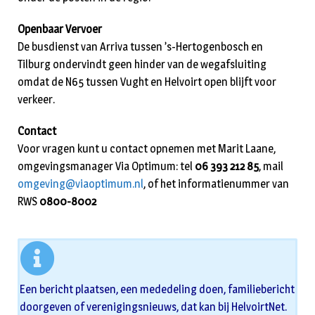
Openbaar Vervoer
De busdienst van Arriva tussen ’s-Hertogenbosch en
Tilburg ondervindt geen hinder van de wegafsluiting
omdat de N65 tussen Vught en Helvoirt open blijft voor
verkeer.
Contact
Voor vragen kunt u contact opnemen met Marit Laane,
omgevingsmanager Via Optimum: tel
06 393 212 85
, mail
omgeving@viaoptimum.nl
, of het informatienummer van
RWS
0800-8002
Een bericht plaatsen, een mededeling doen, familiebericht
doorgeven of verenigingsnieuws, dat kan bij HelvoirtNet.