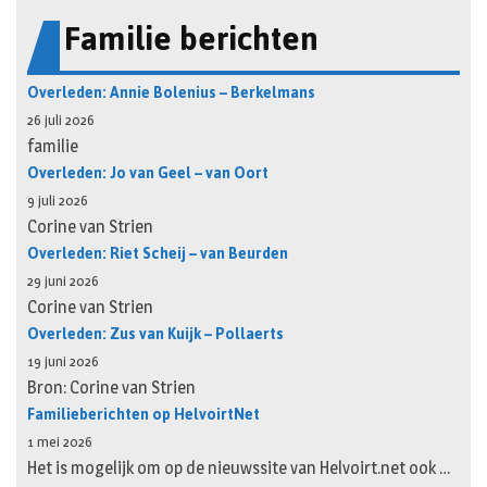
Familie berichten
Overleden: Annie Bolenius – Berkelmans
26 juli 2026
familie
Overleden: Jo van Geel – van Oort
9 juli 2026
Corine van Strien
Overleden: Riet Scheij – van Beurden
29 juni 2026
Corine van Strien
Overleden: Zus van Kuijk – Pollaerts
19 juni 2026
Bron: Corine van Strien
Familieberichten op HelvoirtNet
1 mei 2026
Het is mogelijk om op de nieuwssite van Helvoirt.net ook …