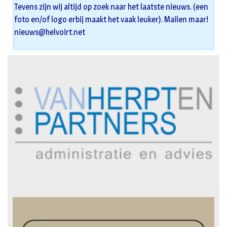
Tevens zijn wij altijd op zoek naar het laatste nieuws. (een
foto en/of logo erbij maakt het vaak leuker). Mailen maar!
nieuws@helvoirt.net