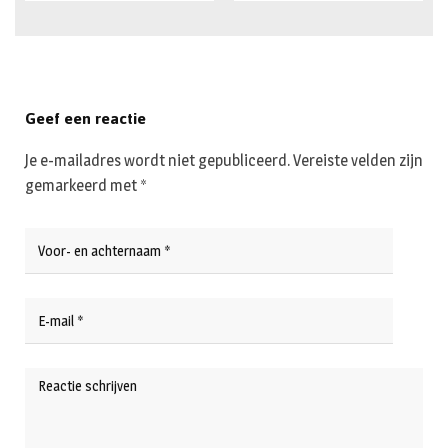
Geef een reactie
Je e-mailadres wordt niet gepubliceerd.
Vereiste velden zijn
gemarkeerd met
*