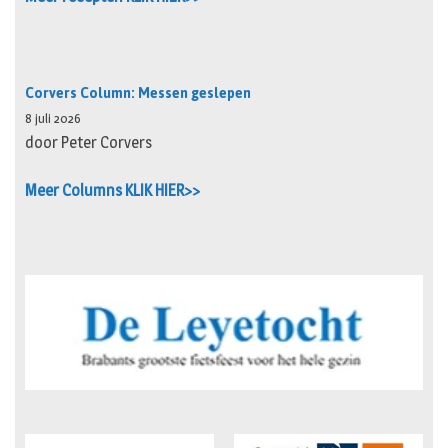
Corvers Column: Messen geslepen
8 juli 2026
door Peter Corvers
Meer Columns KLIK HIER>>