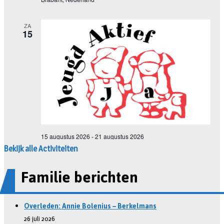
Bekijk alle Activiteiten
Familie berichten
Overleden: Annie Bolenius – Berkelmans
26 juli 2026