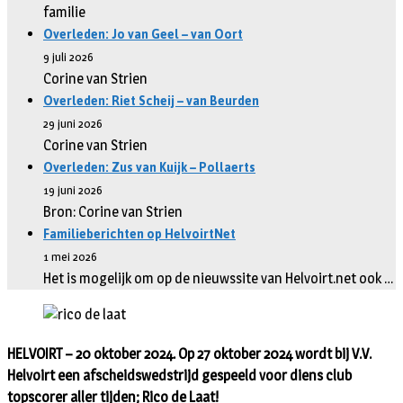
familie
Overleden: Jo van Geel – van Oort
9 juli 2026
Corine van Strien
Overleden: Riet Scheij – van Beurden
29 juni 2026
Corine van Strien
Overleden: Zus van Kuijk – Pollaerts
19 juni 2026
Bron: Corine van Strien
Familieberichten op HelvoirtNet
1 mei 2026
Het is mogelijk om op de nieuwssite van Helvoirt.net ook …
HELVOIRT – 20 oktober 2024. Op 27 oktober 2024 wordt bij V.V.
Helvoirt een afscheidswedstrijd gespeeld voor diens club
topscorer aller tijden; Rico de Laat!