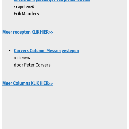
11 april 2026
Erik Manders
Meer recepten KLIK HIER>>
Corvers Column: Messen geslepen
8 juli 2026
door Peter Corvers
Meer Columns KLIK HIER>>