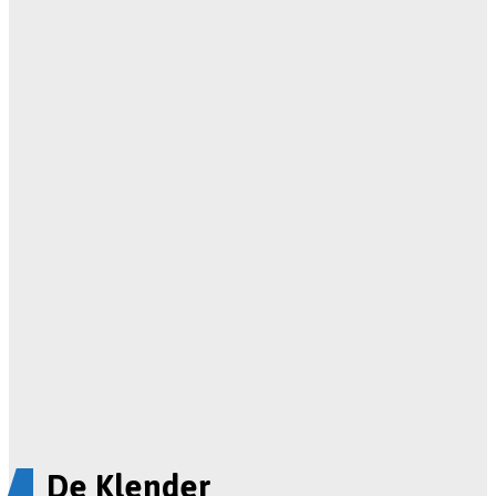
De Klender