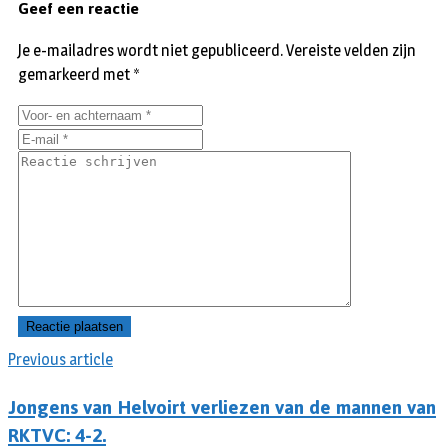
Geef een reactie
Je e-mailadres wordt niet gepubliceerd.
Vereiste velden zijn
gemarkeerd met
*
Previous article
Jongens van Helvoirt verliezen van de mannen van
RKTVC: 4-2.