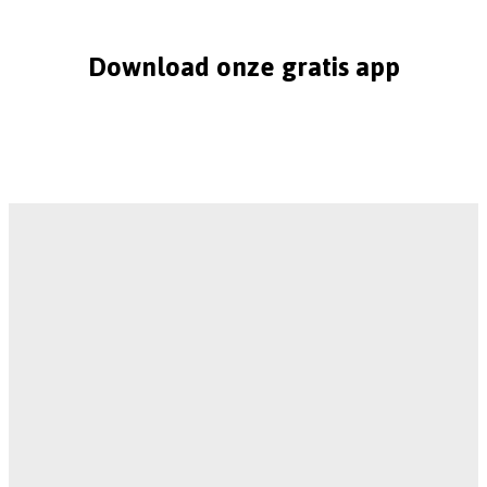
Download onze gratis app