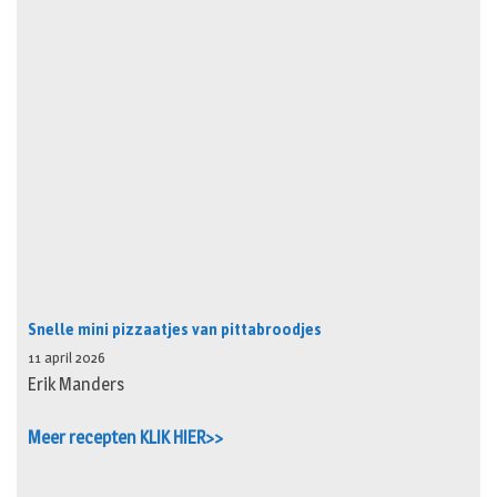
Snelle mini pizzaatjes van pittabroodjes
11 april 2026
Erik Manders
Meer recepten KLIK HIER>>