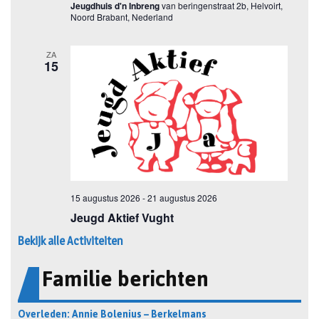
Bekijk alle Activiteiten
Familie berichten
Overleden: Annie Bolenius – Berkelmans