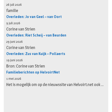
26 juli 2026
familie
Overleden: Jo van Geel – van Oort
9 juli 2026
Corine van Strien
Overleden: Riet Scheij – van Beurden
29 juni 2026
Corine van Strien
Overleden: Zus van Kuijk – Pollaerts
19 juni 2026
Bron: Corine van Strien
Familieberichten op HelvoirtNet
1 mei 2026
Het is mogelijk om op de nieuwssite van Helvoirt.net ook …