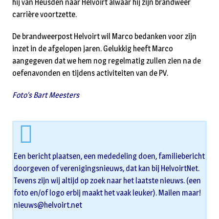
hij van Heusden naar Helvoirt alwaar hij zijn brandweer
carrière voortzette.
De brandweerpost Helvoirt wil Marco bedanken voor zijn
inzet in de afgelopen jaren. Gelukkig heeft Marco
aangegeven dat we hem nog regelmatig zullen zien na de
oefenavonden en tijdens activiteiten van de PV.
Foto’s Bart Meesters
Een bericht plaatsen, een mededeling doen, familiebericht
doorgeven of verenigingsnieuws, dat kan bij HelvoirtNet.
Tevens zijn wij altijd op zoek naar het laatste nieuws. (een
foto en/of logo erbij maakt het vaak leuker). Mailen maar!
nieuws@helvoirt.net