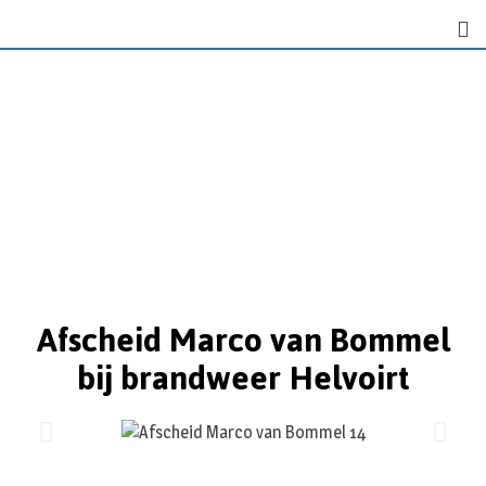
Afscheid Marco van Bommel
bij brandweer Helvoirt