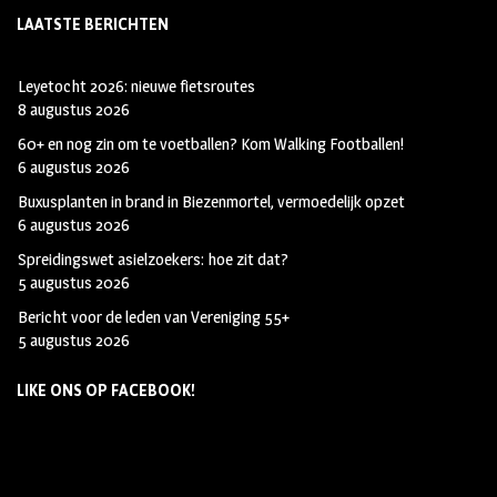
LAATSTE BERICHTEN
Leyetocht 2026: nieuwe fietsroutes
8 augustus 2026
60+ en nog zin om te voetballen? Kom Walking Footballen!
6 augustus 2026
Buxusplanten in brand in Biezenmortel, vermoedelijk opzet
6 augustus 2026
Spreidingswet asielzoekers: hoe zit dat?
5 augustus 2026
Bericht voor de leden van Vereniging 55+
5 augustus 2026
LIKE ONS OP FACEBOOK!