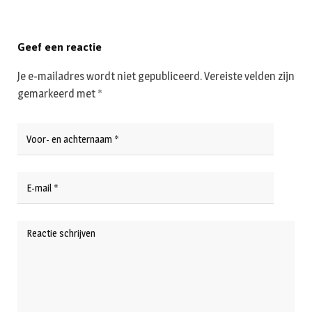
Geef een reactie
Je e-mailadres wordt niet gepubliceerd.
Vereiste velden zijn
gemarkeerd met
*