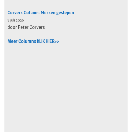
Corvers Column: Messen geslepen
8 juli 2026
door Peter Corvers
Meer Columns KLIK HIER>>