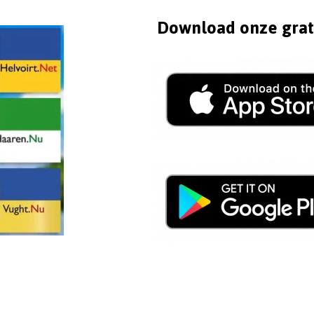
Download onze grat