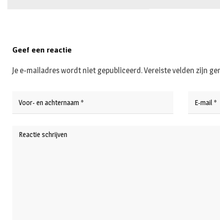
Geef een reactie
Je e-mailadres wordt niet gepubliceerd.
Vereiste velden zijn 