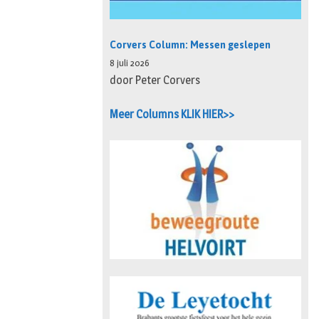
Corvers Column: Messen geslepen
8 juli 2026
door Peter Corvers
Meer Columns KLIK HIER>>