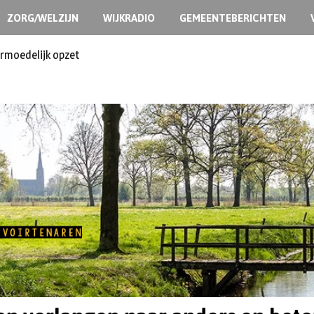
ZORG/WELZIJN
WIJKRADIO
GEMEENTEBERICHTEN
ermoedelijk opzet