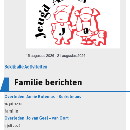
Bekijk alle Activiteiten
Familie berichten
Overleden: Annie Bolenius – Berkelmans
26 juli 2026
familie
Overleden: Jo van Geel – van Oort
9 juli 2026