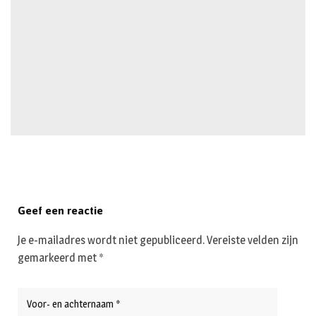
Geef een reactie
Je e-mailadres wordt niet gepubliceerd.
Vereiste velden zijn
gemarkeerd met
*