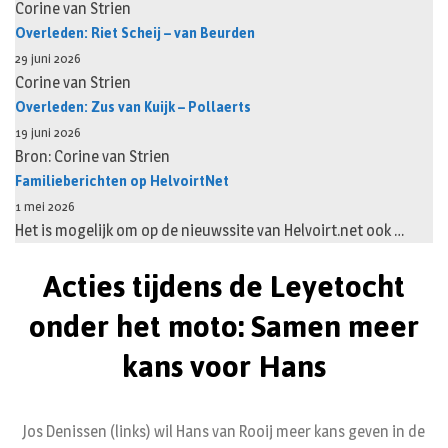
Corine van Strien
Overleden: Riet Scheij – van Beurden
29 juni 2026
Corine van Strien
Overleden: Zus van Kuijk – Pollaerts
19 juni 2026
Bron: Corine van Strien
Familieberichten op HelvoirtNet
1 mei 2026
Het is mogelijk om op de nieuwssite van Helvoirt.net ook …
Acties tijdens de Leyetocht
onder het moto: Samen meer
kans voor Hans
Jos Denissen (links) wil Hans van Rooij meer kans geven in de