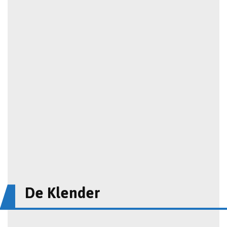
De Klender