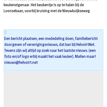
keukeneigenaar. Het keukentje is op te halen bij de
Loonsebaan, voorbij kruising met de Nieuwkuijkseweg
Een bericht plaatsen, een mededeling doen, familiebericht
doorgeven of verenigingsnieuws, dat kan bij HelvoirtNet.
Tevens zijn wij altijd op zoek naar het laatste nieuws. (een
foto en/of logo erbij maakt het vaak leuker). Mailen maar!
nieuws@helvoirt.net