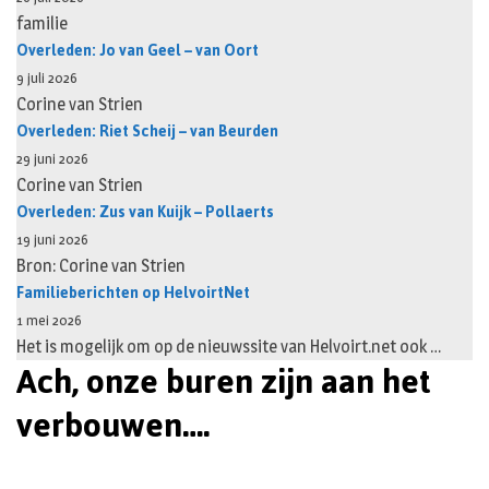
familie
Overleden: Jo van Geel – van Oort
9 juli 2026
Corine van Strien
Overleden: Riet Scheij – van Beurden
29 juni 2026
Corine van Strien
Overleden: Zus van Kuijk – Pollaerts
19 juni 2026
Bron: Corine van Strien
Familieberichten op HelvoirtNet
1 mei 2026
Het is mogelijk om op de nieuwssite van Helvoirt.net ook …
Ach, onze buren zijn aan het
verbouwen….