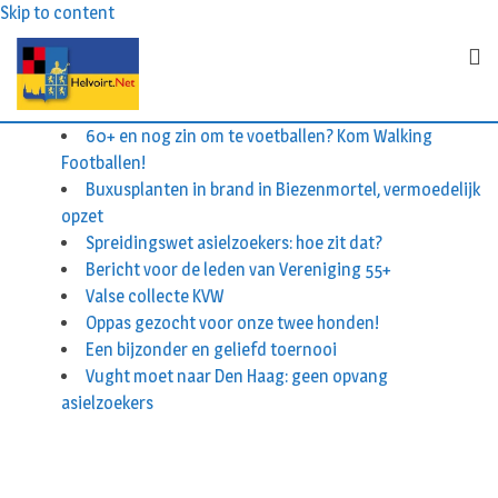
Skip to content
60+ en nog zin om te voetballen? Kom Walking
Footballen!
Buxusplanten in brand in Biezenmortel, vermoedelijk
opzet
Spreidingswet asielzoekers: hoe zit dat?
Bericht voor de leden van Vereniging 55+
Valse collecte KVW
Oppas gezocht voor onze twee honden!
Een bijzonder en geliefd toernooi
Vught moet naar Den Haag: geen opvang
asielzoekers