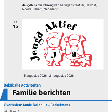
Bekijk alle Activiteiten
Familie berichten
Overleden: Annie Bolenius – Berkelmans
26 juli 2026