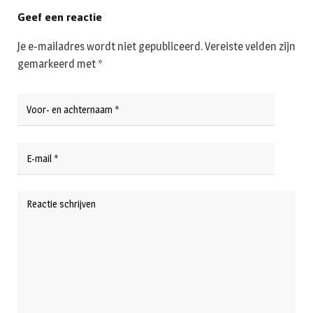
Geef een reactie
Je e-mailadres wordt niet gepubliceerd.
Vereiste velden zijn
gemarkeerd met
*