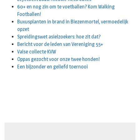
60+ en nog zin om te voetballen? Kom Walking
Footballen!
Buxusplanten in brand in Biezenmortel, vermoedelijk
opzet
Spreidingswet asielzoekers: hoe zit dat?
Bericht voor de leden van Vereniging 55+
Valse collecte KVW
Oppas gezocht voor onze twee honden!
Een bijzonder en geliefd toernooi