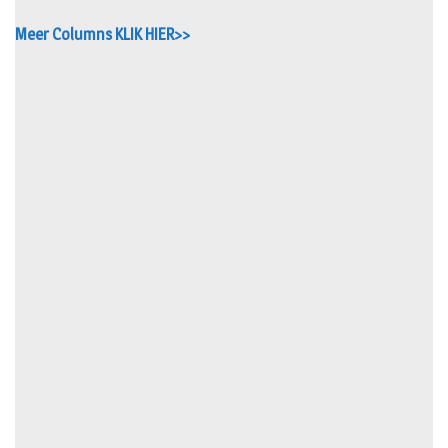
Meer Columns KLIK HIER>>