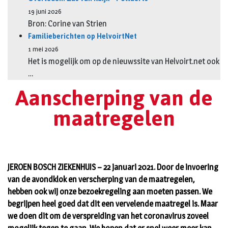
19 juni 2026
Bron: Corine van Strien
Familieberichten op HelvoirtNet
1 mei 2026
Het is mogelijk om op de nieuwssite van Helvoirt.net ook
…
Aanscherping van de
maatregelen
JEROEN BOSCH ZIEKENHUIS – 22 januari 2021. Door de invoering
van de avondklok en verscherping van de maatregelen,
hebben ook wij onze bezoekregeling aan moeten passen. We
begrijpen heel goed dat dit een vervelende maatregel is. Maar
we doen dit om de verspreiding van het coronavirus zoveel