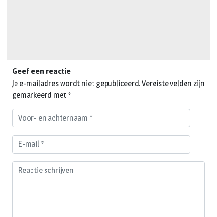
Geef een reactie
Je e-mailadres wordt niet gepubliceerd.
Vereiste velden zijn
gemarkeerd met
*