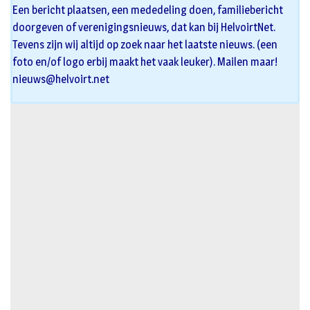
Een bericht plaatsen, een mededeling doen, familiebericht
doorgeven of verenigingsnieuws, dat kan bij HelvoirtNet.
Tevens zijn wij altijd op zoek naar het laatste nieuws. (een
foto en/of logo erbij maakt het vaak leuker). Mailen maar!
nieuws@helvoirt.net