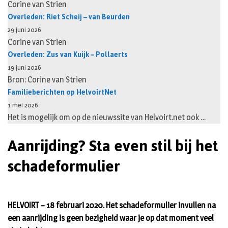
Corine van Strien
Overleden: Riet Scheij – van Beurden
29 juni 2026
Corine van Strien
Overleden: Zus van Kuijk – Pollaerts
19 juni 2026
Bron: Corine van Strien
Familieberichten op HelvoirtNet
1 mei 2026
Het is mogelijk om op de nieuwssite van Helvoirt.net ook …
Aanrijding? Sta even stil bij het
schadeformulier
HELVOIRT –
18 februari 2020. Het schadeformulier invullen na
een aanrijding is geen bezigheid waar je op dat moment veel