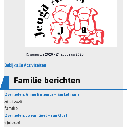
Bekijk alle Activiteiten
Familie berichten
Overleden: Annie Bolenius – Berkelmans
26 juli 2026
familie
Overleden: Jo van Geel – van Oort
9 juli 2026