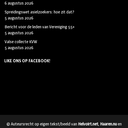
6 augustus 2026
Spreidingswet asielzoekers: hoe zit dat?
5 augustus 2026
Bericht voor de leden van Vereniging 55+
5 augustus 2026
Valse collecte KVW
5 augustus 2026
LIKE ONS OP FACEBOOK!
© Auteursrecht op eigen tekst/beeld van
Helvoirt.net
,
Haaren.nu
en