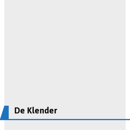
De Klender