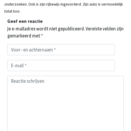
onderzoeken. Ook is zijn rijbewijs ingevorderd. Zijn auto is vermoedelijk
total loss.
Geef een reactie
Je e-mailadres wordt niet gepubliceerd.
Vereiste velden zijn
gemarkeerd met
*