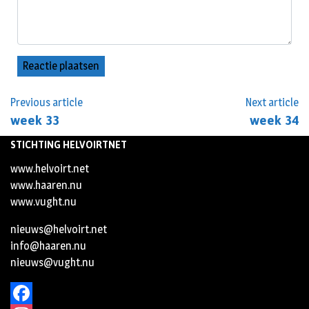
Previous article
Next article
week 33
week 34
STICHTING HELVOIRTNET
www.helvoirt.net
www.haaren.nu
www.vught.nu
nieuws@helvoirt.net
info@haaren.nu
nieuws@vught.nu