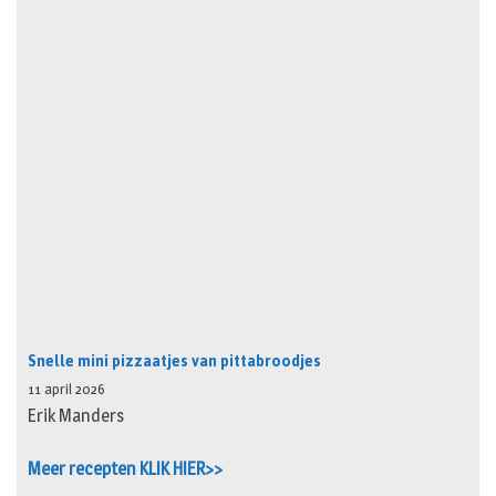
Snelle mini pizzaatjes van pittabroodjes
11 april 2026
Erik Manders
Meer recepten KLIK HIER>>