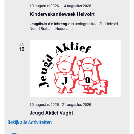
Bekijk alle Activiteiten