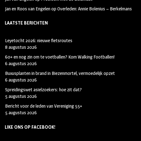
Jan en Roos van Engelen
op
Overleden: Annie Bolenius – Berkelmans
LAATSTE BERICHTEN
Leyetocht 2026: nieuwe fietsroutes
8 augustus 2026
60+ en nog zin om te voetballen? Kom Walking Footballen!
6 augustus 2026
Buxusplanten in brand in Biezenmortel, vermoedelijk opzet
6 augustus 2026
Spreidingswet asielzoekers: hoe zit dat?
5 augustus 2026
Bericht voor de leden van Vereniging 55+
5 augustus 2026
LIKE ONS OP FACEBOOK!