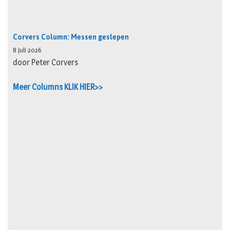
Corvers Column: Messen geslepen
8 juli 2026
door Peter Corvers
Meer Columns KLIK HIER>>