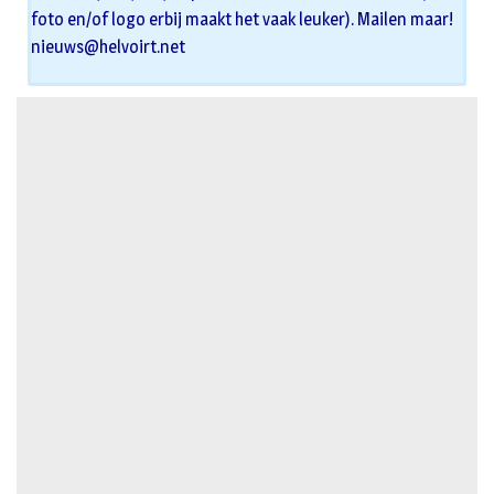
foto en/of logo erbij maakt het vaak leuker). Mailen maar!
nieuws@helvoirt.net