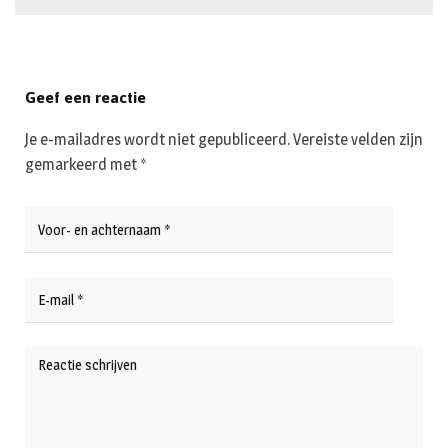
Geef een reactie
Je e-mailadres wordt niet gepubliceerd.
Vereiste velden zijn
gemarkeerd met
*