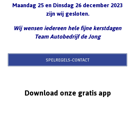
Maandag 25 en Dinsdag 26 december 2023
zijn wij gesloten.
Wij wensen iedereen hele fijne kerstdagen
Team Autobedrijf de Jong
SPELREGELS-CONTACT
Download onze gratis app