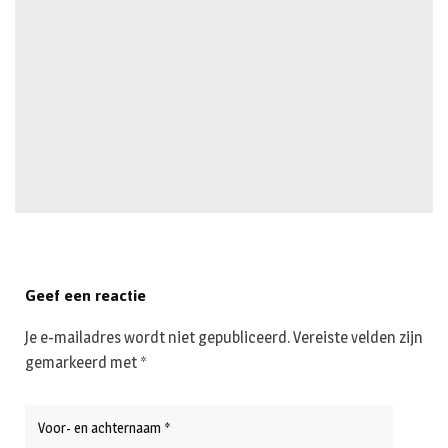
Geef een reactie
Je e-mailadres wordt niet gepubliceerd.
Vereiste velden zijn
gemarkeerd met
*