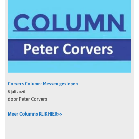
Corvers Column: Messen geslepen
8 juli 2026
door Peter Corvers
Meer Columns KLIK HIER>>