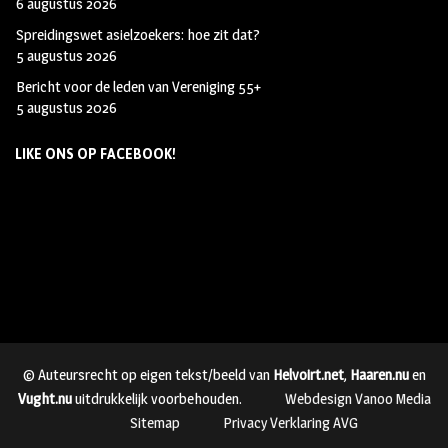
6 augustus 2026
Spreidingswet asielzoekers: hoe zit dat?
5 augustus 2026
Bericht voor de leden van Vereniging 55+
5 augustus 2026
LIKE ONS OP FACEBOOK!
© Auteursrecht op eigen tekst/beeld van
Helvoirt.net
,
Haaren.nu
en
Vught.nu
uitdrukkelijk voorbehouden.
Webdesign Vanoo Media
Sitemap
Privacy Verklaring AVG