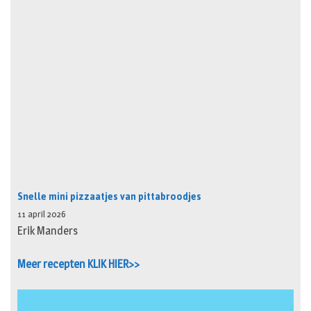
Snelle mini pizzaatjes van pittabroodjes
11 april 2026
Erik Manders
Meer recepten KLIK HIER>>