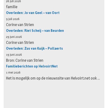
26 juli 2026
familie
Overleden: Jo van Geel – van Oort
9 juli 2026
Corine van Strien
Overleden: Riet Scheij – van Beurden
29 juni 2026
Corine van Strien
Overleden: Zus van Kuijk – Pollaerts
19 juni 2026
Bron: Corine van Strien
Familieberichten op HelvoirtNet
1 mei 2026
Het is mogelijk om op de nieuwssite van Helvoirt.net ook …