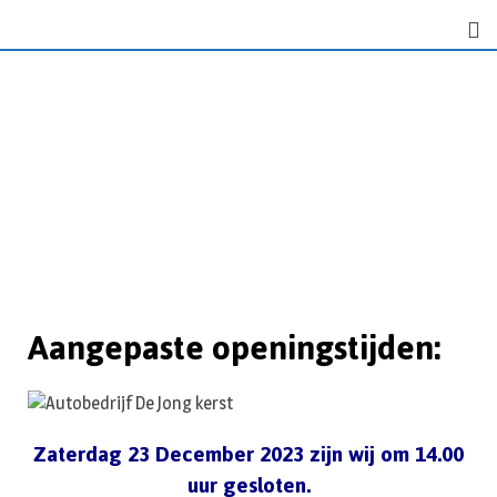
Aangepaste openingstijden:
Zaterdag 23 December 2023 zijn wij om 14.00
uur gesloten.