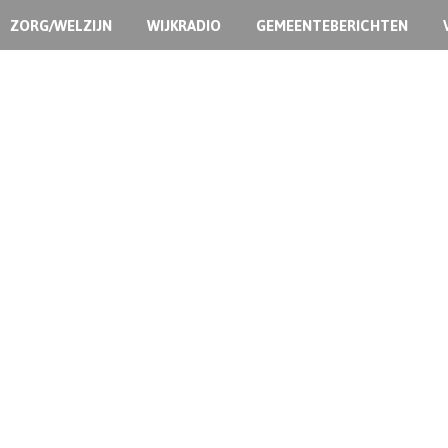
ZORG/WELZIJN
WIJKRADIO
GEMEENTEBERICHTEN