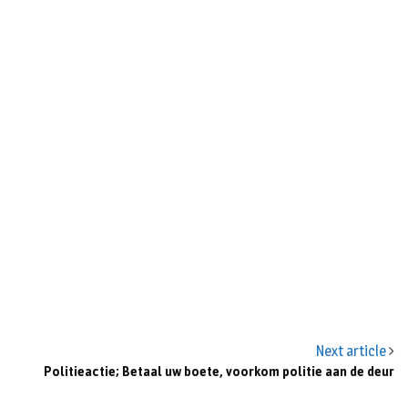
Next article
Politieactie; Betaal uw boete, voorkom politie aan de deur