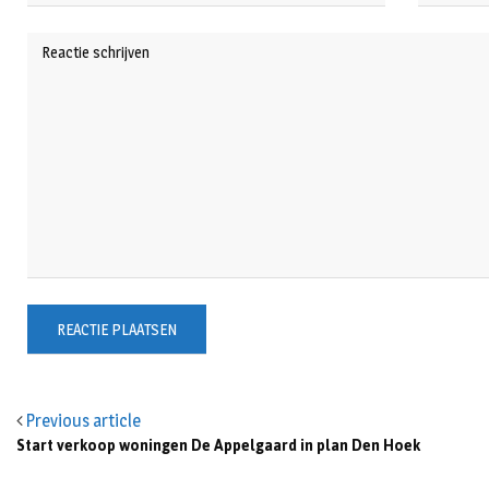
Previous article
Start verkoop woningen De Appelgaard in plan Den Hoek