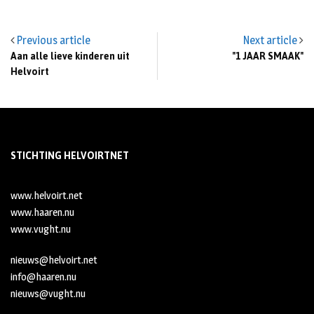
Previous article
Next article
Aan alle lieve kinderen uit
"1 JAAR SMAAK"
Helvoirt
STICHTING HELVOIRTNET
www.helvoirt.net
www.haaren.nu
www.vught.nu
nieuws@helvoirt.net
info@haaren.nu
nieuws@vught.nu