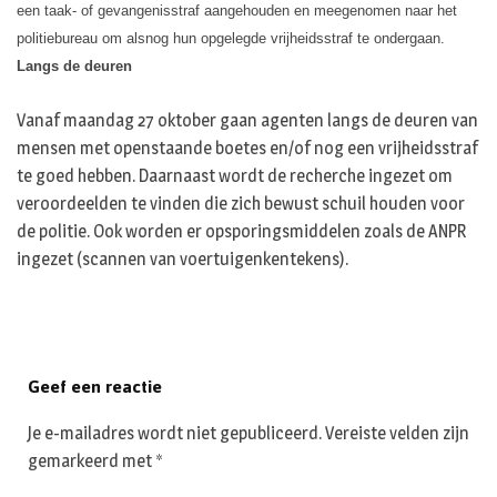
een taak- of gevangenisstraf aangehouden en meegenomen naar het
politiebureau om alsnog hun opgelegde vrijheidsstraf te ondergaan.
Langs de deuren
Vanaf maandag 27 oktober gaan agenten langs de deuren van
mensen met openstaande boetes en/of nog een vrijheidsstraf
te goed hebben. Daarnaast wordt de recherche ingezet om
veroordeelden te vinden die zich bewust schuil houden voor
de politie. Ook worden er opsporingsmiddelen zoals de ANPR
ingezet (scannen van voertuigenkentekens).
Geef een reactie
Je e-mailadres wordt niet gepubliceerd.
Vereiste velden zijn
gemarkeerd met
*