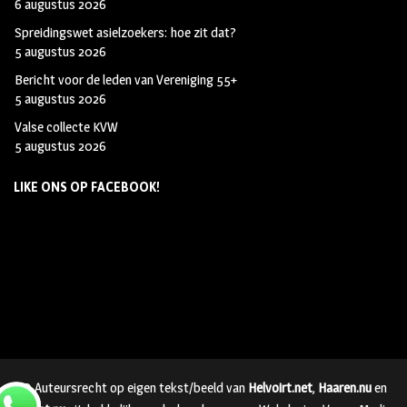
6 augustus 2026
Spreidingswet asielzoekers: hoe zit dat?
5 augustus 2026
Bericht voor de leden van Vereniging 55+
5 augustus 2026
Valse collecte KVW
5 augustus 2026
LIKE ONS OP FACEBOOK!
© Auteursrecht op eigen tekst/beeld van
Helvoirt.net
,
Haaren.nu
en