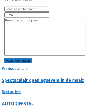
Previous article
Spectaculair openingsevent in de maak:
Next article
AUTODIEFSTAL