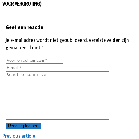
VOOR VERGROTING)
Geef een reactie
Je e-mailadres wordt niet gepubliceerd.
Vereiste velden zijn
gemarkeerd met
*
Previous article