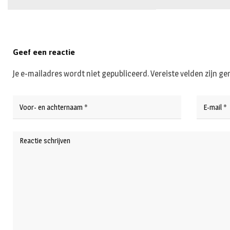
Geef een reactie
Je e-mailadres wordt niet gepubliceerd.
Vereiste velden zijn 