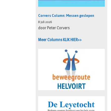
Corvers Column: Messen geslepen
8 juli 2026
door Peter Corvers
Meer Columns KLIK HIER>>