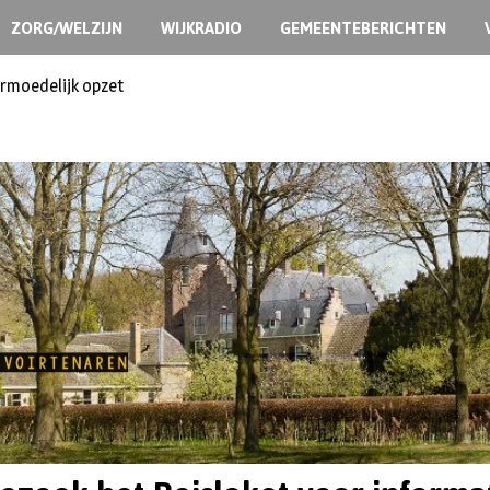
ZORG/WELZIJN
WIJKRADIO
GEMEENTEBERICHTEN