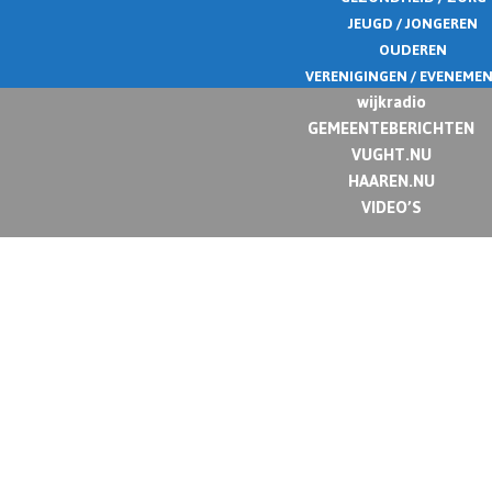
JEUGD / JONGEREN
OUDEREN
VERENIGINGEN / EVENEME
wijkradio
GEMEENTEBERICHTEN
VUGHT.NU
HAAREN.NU
VIDEO’S