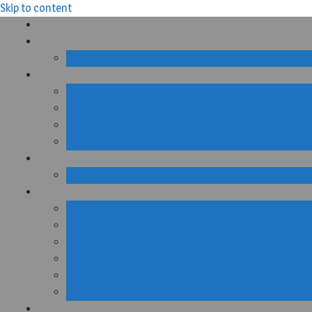
Skip to content