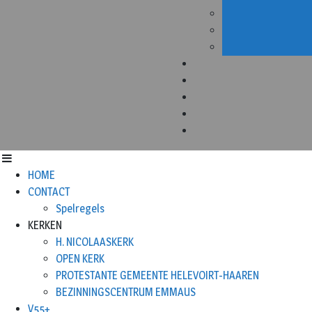
HOME
CONTACT
Spelregels
KERKEN
H. NICOLAASKERK
OPEN KERK
PROTESTANTE GEMEENTE HELEVOIRT-HAAREN
BEZINNINGSCENTRUM EMMAUS
V55+