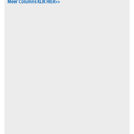
Meer Columns KLIK HIER>>