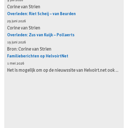
Corine van Strien
Overleden: Riet Scheij – van Beurden
29 juni 2026
Corine van Strien
Overleden: Zus van Kuijk – Pollaerts
19 juni 2026
Bron: Corine van Strien
Familieberichten op HelvoirtNet
1 mei 2026
Het is mogelijk om op de nieuwssite van Helvoirt.net ook …