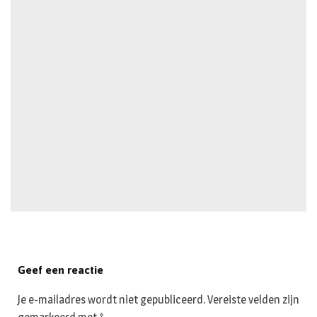
Geef een reactie
Je e-mailadres wordt niet gepubliceerd.
Vereiste velden zijn