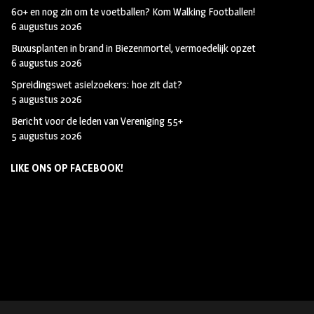
60+ en nog zin om te voetballen? Kom Walking Footballen!
6 augustus 2026
Buxusplanten in brand in Biezenmortel, vermoedelijk opzet
6 augustus 2026
Spreidingswet asielzoekers: hoe zit dat?
5 augustus 2026
Bericht voor de leden van Vereniging 55+
5 augustus 2026
LIKE ONS OP FACEBOOK!