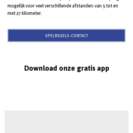
mogelijk voor veel verschillende afstanden: van 5 tot en
met 27 kilometer.
SPELREGELS-CONTACT
Download onze gratis app