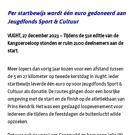
Per startbewijs wordt één euro gedoneerd aan
Jeugdfonds Sport & Cultuur
VUGHT, 27 december 2023 – Tijdens de 51e editie van de
Kangoeroeloop stonden er ruim 2100 deelnemers aan de
start.
Meer lopers dan vorig jaar kozen voor een afstand tussen
de 5 en 27 kilometer op tweede kerstdag in Vught. Ieder
startbewijs leverde één euro op voor Jeugdfonds Sport &
Cultuur als donatie. De routes gingen door een bosrijke
omgeving met de start en de finish op de atletiekbaan van
Prins Hendrik. Het was een geslaagd loopevenement voor
iedereen die tijdens de feestdagen de buitenlucht wilde
opzoeken.