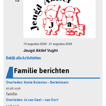
Bekijk alle Activiteiten
Familie berichten
Overleden: Annie Bolenius – Berkelmans
26 juli 2026
familie
Overleden: Jo van Geel – van Oort
9 juli 2026