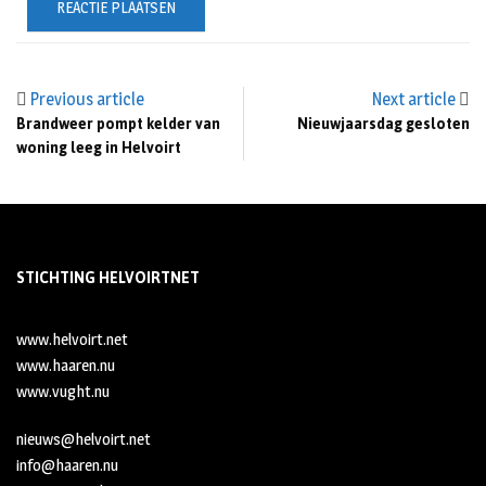
Previous article
Next article
Brandweer pompt kelder van
Nieuwjaarsdag gesloten
woning leeg in Helvoirt
STICHTING HELVOIRTNET
www.helvoirt.net
www.haaren.nu
www.vught.nu
nieuws@helvoirt.net
info@haaren.nu