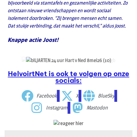
bijvoorbeeld via stamtafels en gezamenlijke activiteiten. Zo
ontstaan nieuwe vriendschappen en wordt sociaal
isolement doorbroken. “Zij brengen mensen echt samen.
Dat stukje verbinding, dat maakt het verschil,” aldus Joost.
Knappe actie Joost!
HelvoirtNet is ook te volgen op onze
socials:
Facebook
X
BlueSky
Instagram
Mastodon