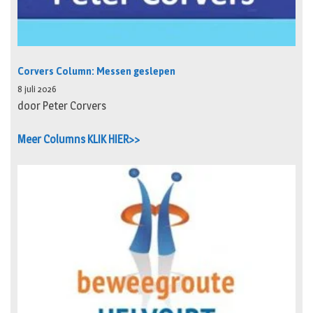
Corvers Column: Messen geslepen
8 juli 2026
door Peter Corvers
Meer Columns KLIK HIER>>