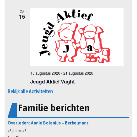
Bekijk alle Activiteiten
Familie berichten
Overleden: Annie Bolenius – Berkelmans
26 juli 2026