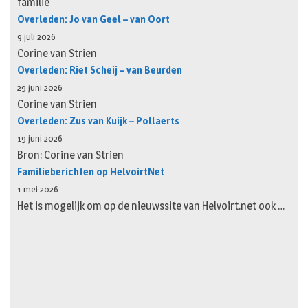
familie
Overleden: Jo van Geel – van Oort
9 juli 2026
Corine van Strien
Overleden: Riet Scheij – van Beurden
29 juni 2026
Corine van Strien
Overleden: Zus van Kuijk – Pollaerts
19 juni 2026
Bron: Corine van Strien
Familieberichten op HelvoirtNet
1 mei 2026
Het is mogelijk om op de nieuwssite van Helvoirt.net ook …