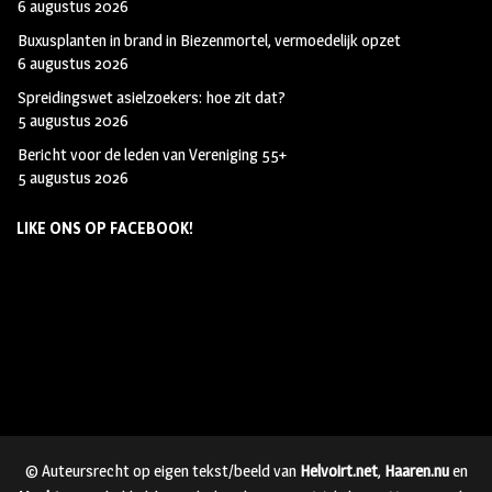
6 augustus 2026
Buxusplanten in brand in Biezenmortel, vermoedelijk opzet
6 augustus 2026
Spreidingswet asielzoekers: hoe zit dat?
5 augustus 2026
Bericht voor de leden van Vereniging 55+
5 augustus 2026
LIKE ONS OP FACEBOOK!
© Auteursrecht op eigen tekst/beeld van
Helvoirt.net
,
Haaren.nu
en