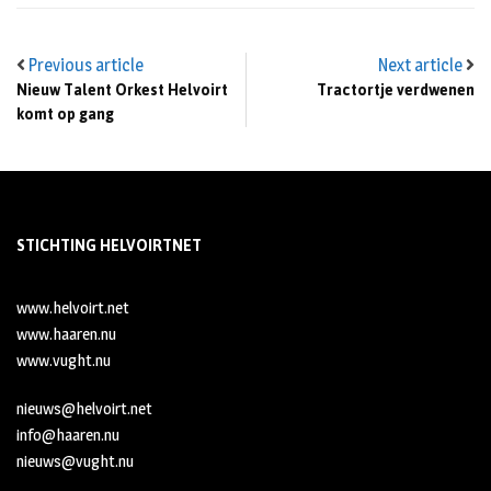
Previous article
Next article
Nieuw Talent Orkest Helvoirt
Tractortje verdwenen
komt op gang
STICHTING HELVOIRTNET
www.helvoirt.net
www.haaren.nu
www.vught.nu
nieuws@helvoirt.net
info@haaren.nu
nieuws@vught.nu