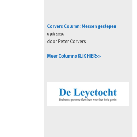
Corvers Column: Messen geslepen
8 juli 2026
door Peter Corvers
Meer Columns KLIK HIER>>