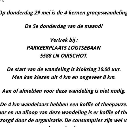
Op donderdag 29 mei is de 4-kernen groepswandeling
De 5e donderdag van de maand!
Vertrek bij :
PARKEERPLAATS LOGTSEBAAN
5588 LN OIRSCHOT.
De start van de wandeling is klokslag 10.00 uur.
Men kan kiezen uit 4 km en ongeveer 8 km.
Aan of afmelden voor deze wandeling is niet nodig.
De 4 km wandelaars hebben een koffie of theepauze
or en na afloop van deze wandeling is er koffie of th
zorgd door de organisatie. De consumpties zijn wel 