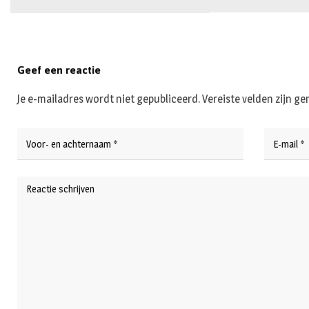
Geef een reactie
Je e-mailadres wordt niet gepubliceerd.
Vereiste velden zijn 