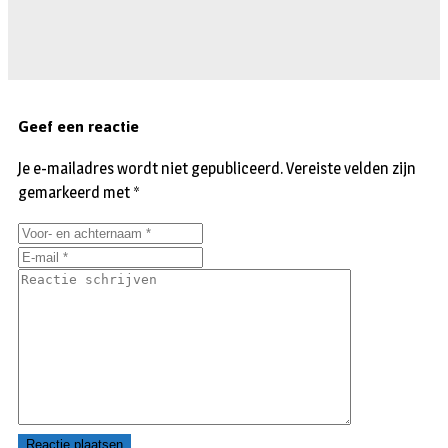
Geef een reactie
Je e-mailadres wordt niet gepubliceerd.
Vereiste velden zijn
gemarkeerd met
*