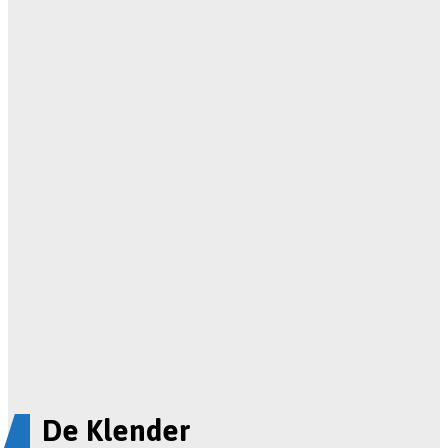
De Klender