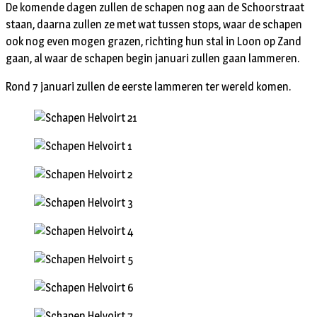
De komende dagen zullen de schapen nog aan de Schoorstraat
staan, daarna zullen ze met wat tussen stops, waar de schapen
ook nog even mogen grazen, richting hun stal in Loon op Zand
gaan, al waar de schapen begin januari zullen gaan lammeren.
Rond 7 januari zullen de eerste lammeren ter wereld komen.