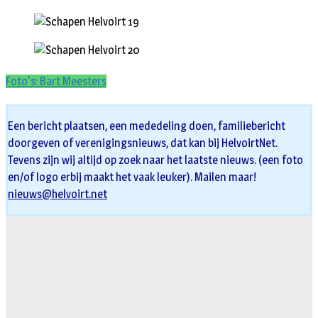
Foto's: Bart Meesters
Een bericht plaatsen, een mededeling doen, familiebericht
doorgeven of verenigingsnieuws, dat kan bij HelvoirtNet.
Tevens zijn wij altijd op zoek naar het laatste nieuws. (een foto
en/of logo erbij maakt het vaak leuker). Mailen maar!
nieuws@helvoirt.net