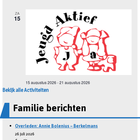
Bekijk alle Activiteiten
Familie berichten
Overleden: Annie Bolenius – Berkelmans
26 juli 2026