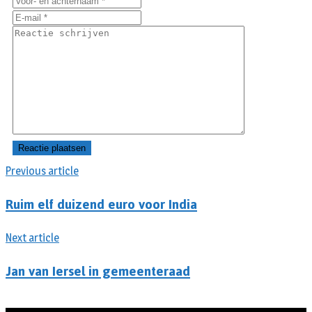
Previous article
Ruim elf duizend euro voor India
Next article
Jan van Iersel in gemeenteraad