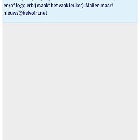
en/of logo erbij maakt het vaak leuker). Mailen maar!
nieuws@helvoirt.net