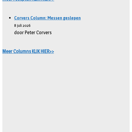
Corvers Column: Messen geslepen
8 juli 2026
door Peter Corvers
Meer Columns KLIK HIER>>