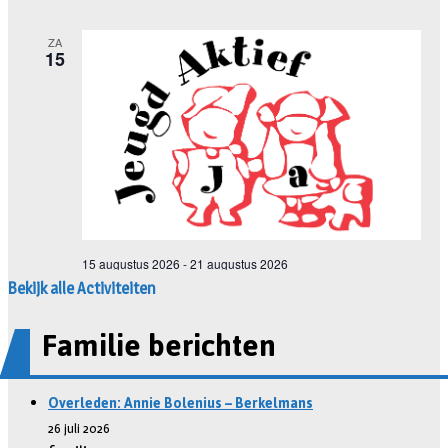
Bekijk alle Activiteiten
Familie berichten
Overleden: Annie Bolenius – Berkelmans
26 juli 2026