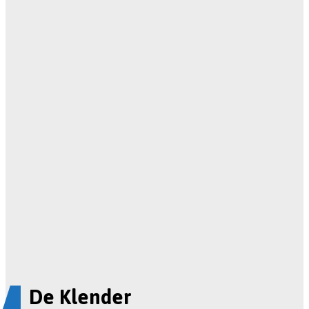
De Klender