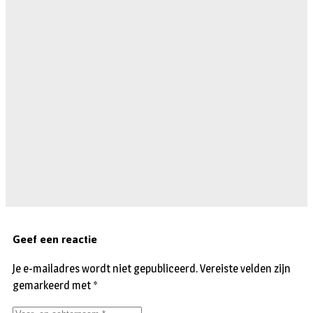
Geef een reactie
Je e-mailadres wordt niet gepubliceerd.
Vereiste velden zijn
gemarkeerd met
*