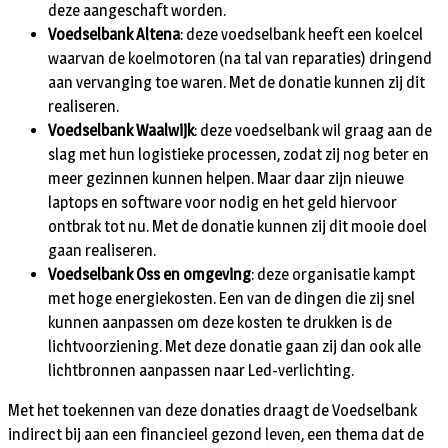
deze aangeschaft worden.
Voedselbank Altena
: deze voedselbank heeft een koelcel
waarvan de koelmotoren (na tal van reparaties) dringend
aan vervanging toe waren. Met de donatie kunnen zij dit
realiseren.
Voedselbank Waalwijk
: deze voedselbank wil graag aan de
slag met hun logistieke processen, zodat zij nog beter en
meer gezinnen kunnen helpen. Maar daar zijn nieuwe
laptops en software voor nodig en het geld hiervoor
ontbrak tot nu. Met de donatie kunnen zij dit mooie doel
gaan realiseren.
Voedselbank Oss en omgeving
: deze organisatie kampt
met hoge energiekosten. Een van de dingen die zij snel
kunnen aanpassen om deze kosten te drukken is de
lichtvoorziening. Met deze donatie gaan zij dan ook alle
lichtbronnen aanpassen naar Led-verlichting.
Met het toekennen van deze donaties draagt de Voedselbank
indirect bij aan een financieel gezond leven, een thema dat de