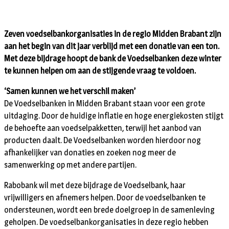
Zeven voedselbankorganisaties in de regio Midden Brabant zijn
aan het begin van dit jaar verblijd met een donatie van een ton.
Met deze bijdrage hoopt de bank de Voedselbanken deze winter
te kunnen helpen om aan de stijgende vraag te voldoen.
‘Samen kunnen we het verschil maken’
De Voedselbanken in Midden Brabant staan voor een grote
uitdaging. Door de huidige inflatie en hoge energiekosten stijgt
de behoefte aan voedselpakketten, terwijl het aanbod van
producten daalt. De Voedselbanken worden hierdoor nog
afhankelijker van donaties en zoeken nog meer de
samenwerking op met andere partijen.
Rabobank wil met deze bijdrage de Voedselbank, haar
vrijwilligers en afnemers helpen. Door de voedselbanken te
ondersteunen, wordt een brede doelgroep in de samenleving
geholpen. De voedselbankorganisaties in deze regio hebben