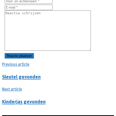
Previous article
Sleutel gevonden
Next article
Kinderjas gevonden