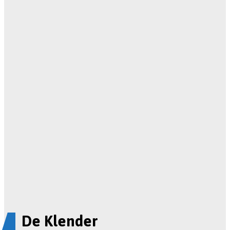
De Klender