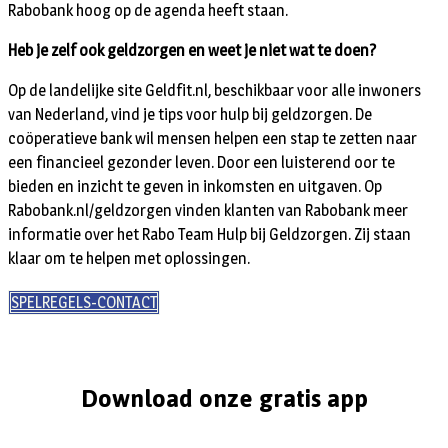
Rabobank hoog op de agenda heeft staan.
Heb je zelf ook geldzorgen en weet je niet wat te doen?
Op de landelijke site Geldfit.nl, beschikbaar voor alle inwoners
van Nederland, vind je tips voor hulp bij geldzorgen. De
coöperatieve bank wil mensen helpen een stap te zetten naar
een financieel gezonder leven. Door een luisterend oor te
bieden en inzicht te geven in inkomsten en uitgaven. Op
Rabobank.nl/geldzorgen vinden klanten van Rabobank meer
informatie over het Rabo Team Hulp bij Geldzorgen. Zij staan
klaar om te helpen met oplossingen.
SPELREGELS-CONTACT
Download onze gratis app