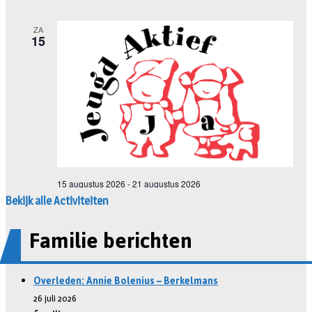
Bekijk alle Activiteiten
Familie berichten
Overleden: Annie Bolenius – Berkelmans
26 juli 2026