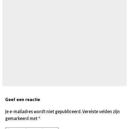
Geef een reactie
Je e-mailadres wordt niet gepubliceerd.
Vereiste velden zijn
gemarkeerd met
*