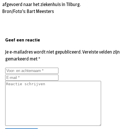
afgevoerd naar het ziekenhuis in Tilburg.
Bron/Foto’s: Bart Meesters
Geef een reactie
Je e-mailadres wordt niet gepubliceerd.
Vereiste velden zijn
gemarkeerd met
*