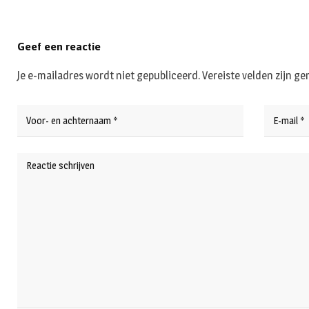
Geef een reactie
Je e-mailadres wordt niet gepubliceerd.
Vereiste velden zijn 