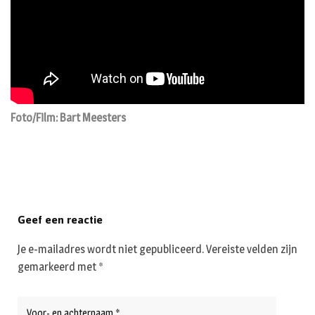
Foto/Film: Bart Meesters
Geef een reactie
Je e-mailadres wordt niet gepubliceerd.
Vereiste velden zijn
gemarkeerd met
*