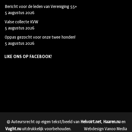
Bericht voor de leden van Vereniging 55+
5 augustus 2026
Valse collecte KVW
5 augustus 2026
Oppas gezocht voor onze twee honden!
5 augustus 2026
LIKE ONS OP FACEBOOK!
© Auteursrecht op eigen tekst/beeld van
Helvoirt.net
,
Haaren.nu
en
Vught.nu
uitdrukkelijk voorbehouden.
Webdesign Vanoo Media