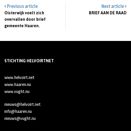
Previous article
Next article
Oisterwijk voelt zich
BRIEF AAN DE RAAD
overvallen door brief
gemeente Haaren.
STICHTING HELVOIRTNET
www.helvoirt.net
www.haaren.nu
www.vught.nu
nieuws@helvoirt.net
info@haaren.nu
nieuws@vught.nu