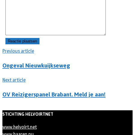
Previous article
Ongeval Nieuwkuijkseweg
Next article
OV Reizigerspanel Brabant. Meld je aan!
STICHTING HELVOIRTNET
www.helvoirt.net
www.haaren.nu